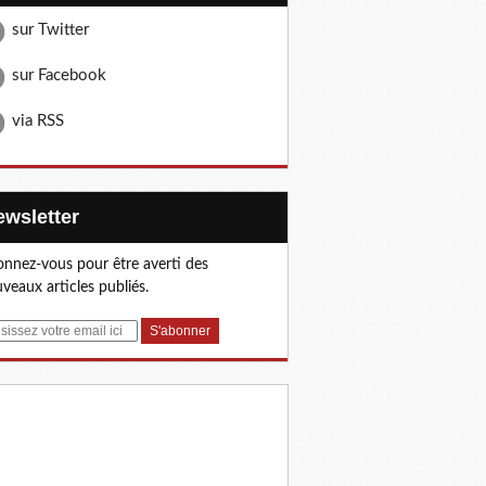
sur Twitter
sur Facebook
via RSS
Newsletter
nnez-vous pour être averti des
veaux articles publiés.