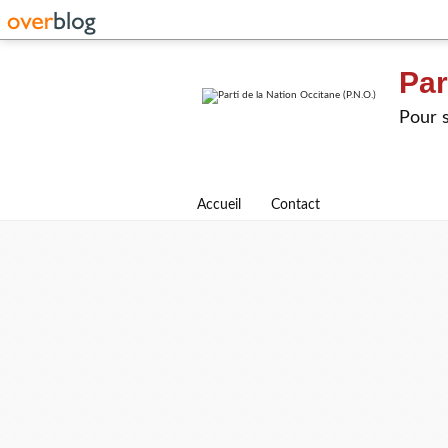
Par
Pour s
Accueil
Contact