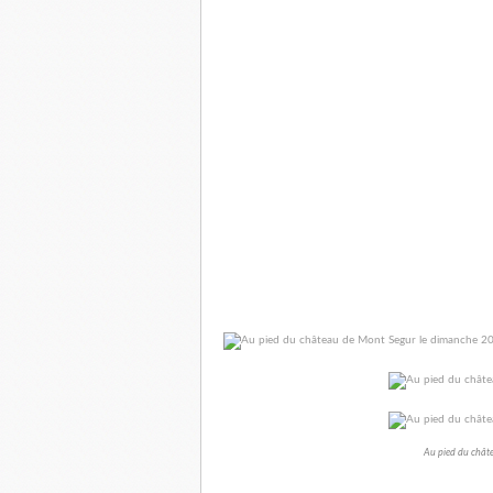
Au pied du chât