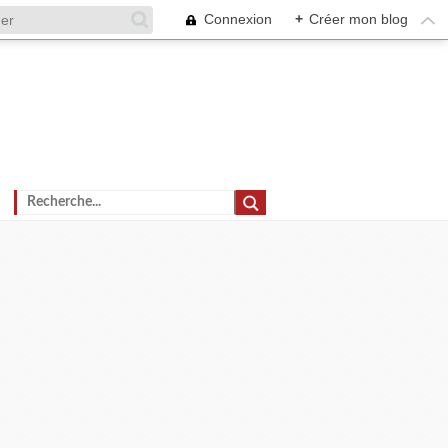
Connexion
+
Créer mon blog