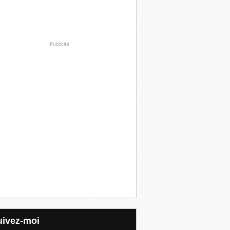
Publicité
Suivez-moi