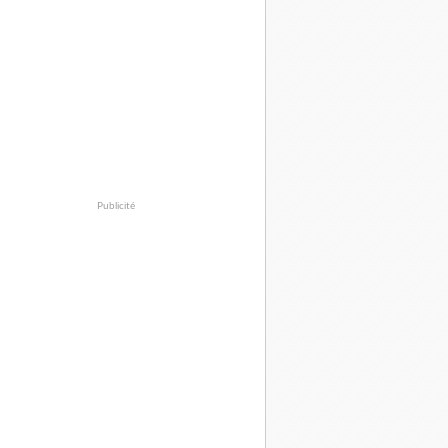
Publicité