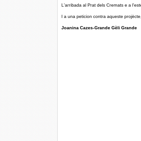
L'arribada al Prat dels Cremats e a l'est
I a una peticion contra aqueste projècte,
Joanina Cazes-Grande Gèli Grande