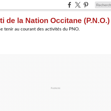
ti de la Nation Occitane (P.N.O.)
e tenir au courant des activités du PNO.
Publicité