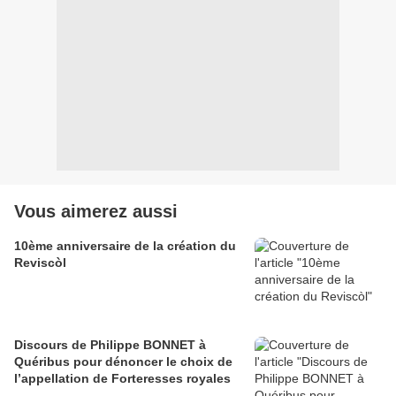
Vous aimerez aussi
10ème anniversaire de la création du
Reviscòl
Discours de Philippe BONNET à
Quéribus pour dénoncer le choix de
l’appellation de Forteresses royales