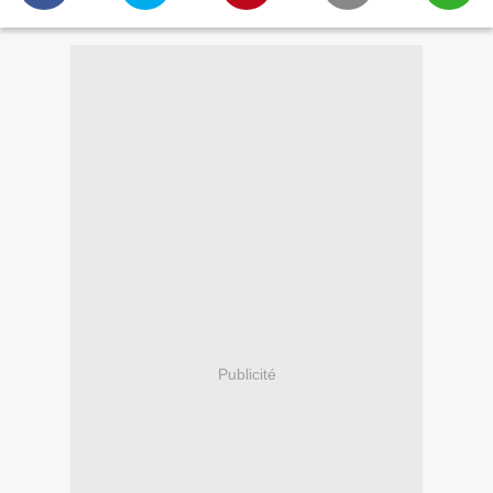
Publicité