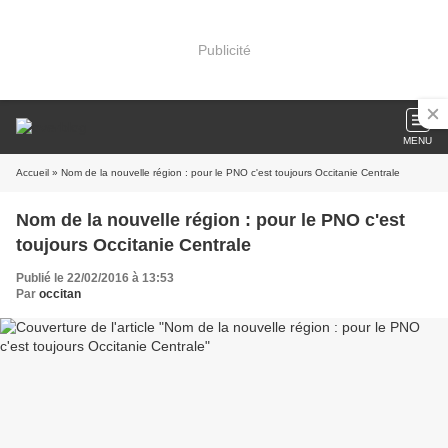
Publicité
MENU
Accueil
» Nom de la nouvelle région : pour le PNO c'est toujours Occitanie Centrale
Nom de la nouvelle région : pour le PNO c'est
toujours Occitanie Centrale
Publié le 22/02/2016 à 13:53
Par
occitan