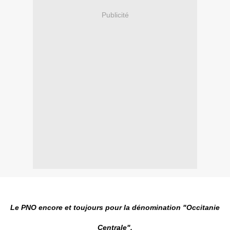
Publicité
Le PNO encore et toujours pour la dénomination "Occitanie
Centrale".