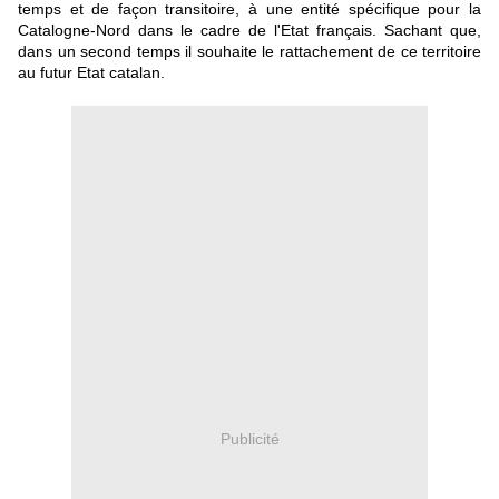
temps et de façon transitoire, à une entité spécifique pour la
Catalogne-Nord dans le cadre de l'Etat français. Sachant que,
dans un second temps il souhaite le rattachement de ce territoire
au futur Etat catalan.
Publicité