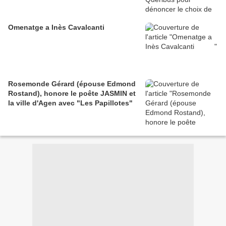
Omenatge a Inès Cavalcanti
Rosemonde Gérard (épouse Edmond
Rostand), honore le poête JASMIN et
la ville d'Agen avec "Les Papillotes"