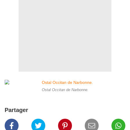
Ostal Occitan de Narbonne.
Partager