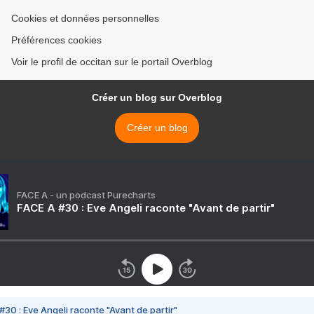
Cookies et données personnelles
Préférences cookies
Voir le profil de occitan sur le portail Overblog
Créer un blog sur Overblog
Créer un blog
FACE A - un podcast Purecharts
FACE A #30 : Eve Angeli raconte "Avant de partir"
#30 : Eve Angeli raconte "Avant de partir"