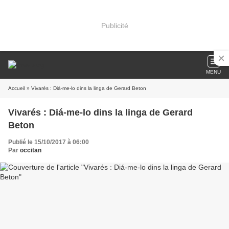
Publicité
MENU
Accueil
» Vivarés : Diá-me-lo dins la linga de Gerard Beton
Vivarés : Diá-me-lo dins la linga de Gerard
Beton
Publié le 15/10/2017 à 06:00
Par
occitan