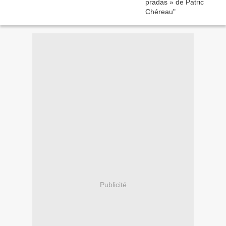
Publicité