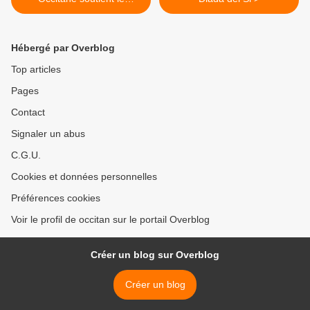
Collectif Occitan
Hébergé par Overblog
Top articles
Pages
Contact
Signaler un abus
C.G.U.
Cookies et données personnelles
Préférences cookies
Voir le profil de occitan sur le portail Overblog
Créer un blog sur Overblog
Créer un blog