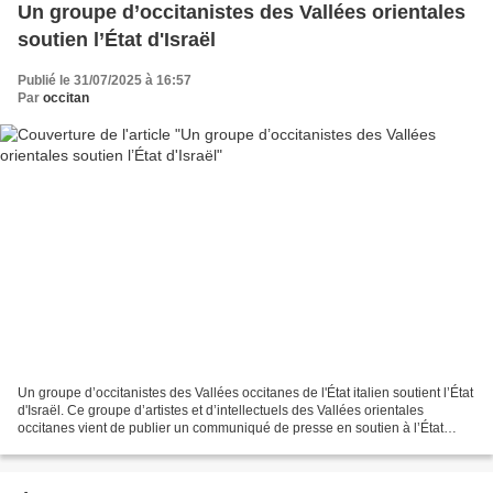
Un groupe d’occitanistes des Vallées orientales
soutien l’État d'Israël
Publié le 31/07/2025 à 16:57
Par
occitan
Un groupe d’occitanistes des Vallées occitanes de l'État italien soutient l’État
d'Israël. Ce groupe d’artistes et d’intellectuels des Vallées orientales
occitanes vient de publier un communiqué de presse en soutien à l’État
d’Israël, actuellement en...