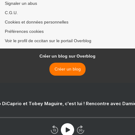
Signaler un abus
C.G.U.
Cookies et données personnelles
Préférences cookies
Voir le profil de occitan sur le portail Overblog
Créer un blog sur Overblog
Créer un blog
 DiCaprio et Tobey Maguire, c'est lui ! Rencontre avec Dam