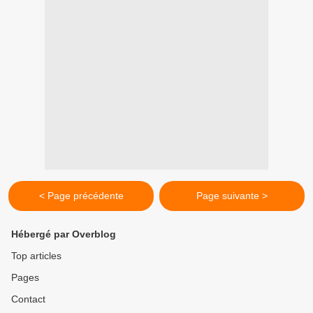
< Page précédente
Page suivante >
Hébergé par Overblog
Top articles
Pages
Contact