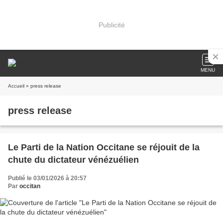
Publicité
MENU
Accueil
» press release
press release
Le Parti de la Nation Occitane se réjouit de la
chute du dictateur vénézuélien
Publié le 03/01/2026 à 20:57
Par
occitan