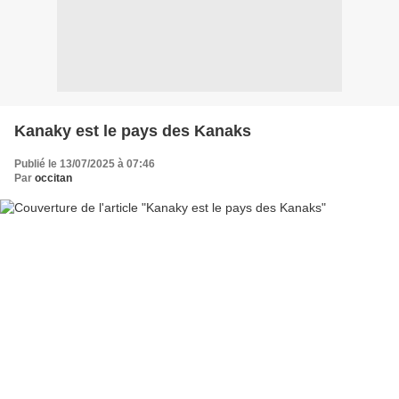
Kanaky est le pays des Kanaks
Publié le 13/07/2025 à 07:46
Par
occitan