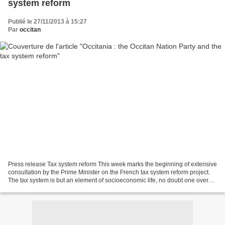
system reform
Publié le 27/11/2013 à 15:27
Par
occitan
Press release Tax system reform This week marks the beginning of extensive
consultation by the Prime Minister on the French tax system reform project.
The tax system is but an element of socioeconomic life, no doubt one over
which political rulers hold...