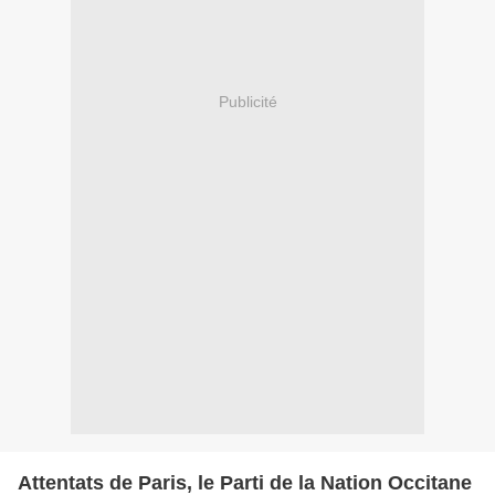
Publicité
Attentats de Paris, le Parti de la Nation Occitane