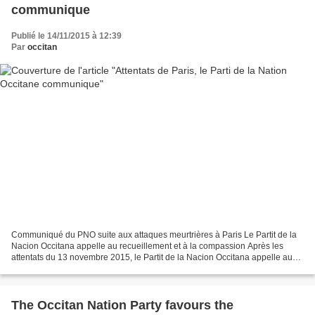
communique
Publié le 14/11/2015 à 12:39
Par
occitan
Communiqué du PNO suite aux attaques meurtrières à Paris Le Partit de la
Nacion Occitana appelle au recueillement et à la compassion Après les
attentats du 13 novembre 2015, le Partit de la Nacion Occitana appelle au
recueillement et à la compassion pour...
The Occitan Nation Party favours the