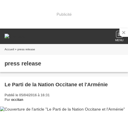
Publicité
MENU
Accueil
» press release
press release
Le Parti de la Nation Occitane et l'Arménie
Publié le 05/04/2016 à 16:31
Par
occitan