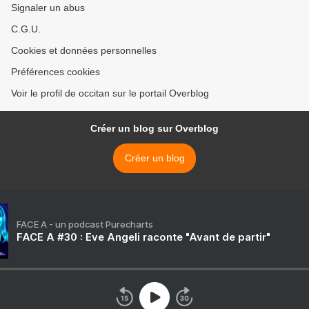
Signaler un abus
C.G.U.
Cookies et données personnelles
Préférences cookies
Voir le profil de occitan sur le portail Overblog
Créer un blog sur Overblog
Créer un blog
FACE A - un podcast Purecharts
FACE A #30 : Eve Angeli raconte "Avant de partir"