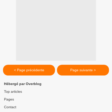
< Page précédente
Page suivante >
Hébergé par Overblog
Top articles
Pages
Contact