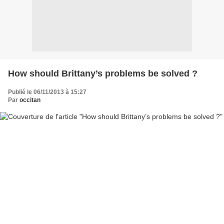
How should Brittany’s problems be solved ?
Publié le 06/11/2013 à 15:27
Par
occitan