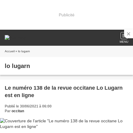
Publicité
MENU
Accueil
» lo lugarn
lo lugarn
Le numéro 138 de la revue occitane Lo Lugarn
est en ligne
Publié le 30/06/2021 à 06:00
Par
occitan