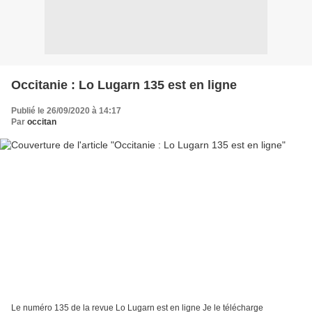
Occitanie : Lo Lugarn 135 est en ligne
Publié le 26/09/2020 à 14:17
Par
occitan
Le numéro 135 de la revue Lo Lugarn est en ligne Je le télécharge