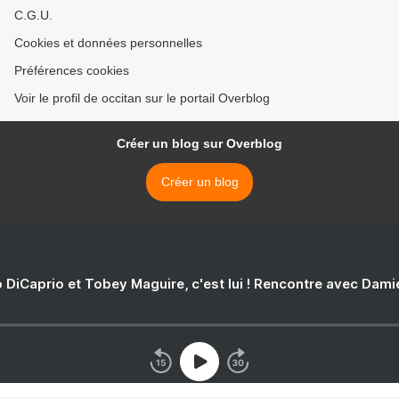
C.G.U.
Cookies et données personnelles
Préférences cookies
Voir le profil de occitan sur le portail Overblog
Créer un blog sur Overblog
Créer un blog
 DiCaprio et Tobey Maguire, c'est lui ! Rencontre avec Dam