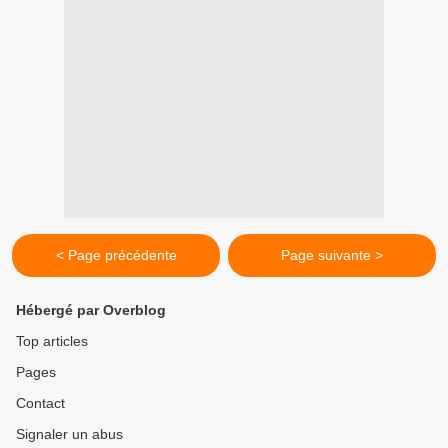
< Page précédente
Page suivante >
Hébergé par Overblog
Top articles
Pages
Contact
Signaler un abus