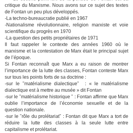
critique du Marxisme. Nous avons sur ce sujet des textes
de Fontan un peu plus développés.
-La techno-bureaucratie publié en 1967
-Nationalisme révolutionnaire, religion marxiste et voie
scientifique du progrès en 1970
-La question des petits propriétaires de 1971
Il faut rappeler le contexte des années 1960 où le
marxisme et la contestation de Marx était le principal sujet
de l’époque.
Si Fontan reconnaît que Marx a eu raison de montrer
l’importance de la lutte des classes, Fontan conteste Marx
sur tous les points forts de sa doctrine :
-sur le "matérialisme dialectique" : « le matérialisme
dialectique est à mettre au musée » dit Fontan
-sur le "matérialisme historique " : Fontan affirme que Marx
oublie l’importance de l’économie sexuelle et de la
question nationale.
-sur le "rôle du prolétariat" : Fontan dit que Marx a tort de
réduire la lutte des classes à la seule lutte entre
capitalisme et prolétariat.