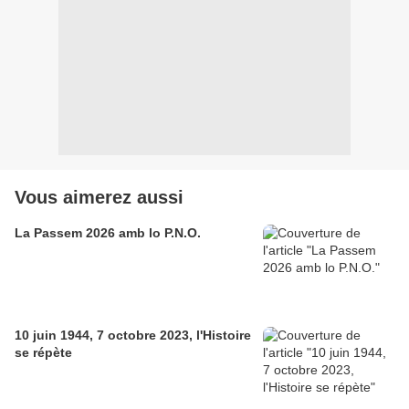
Vous aimerez aussi
La Passem 2026 amb lo P.N.O.
10 juin 1944, 7 octobre 2023, l'Histoire
se répète