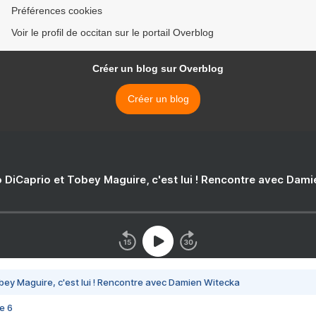
Préférences cookies
Voir le profil de occitan sur le portail Overblog
Créer un blog sur Overblog
Créer un blog
 DiCaprio et Tobey Maguire, c'est lui ! Rencontre avec Dam
bey Maguire, c'est lui ! Rencontre avec Damien Witecka
e 6