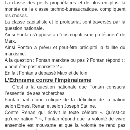
La classe des petits propriétaires et de plus en plus, la
montée de la classe techno-bureaucratique, compliquent
les choses.
La classe capitaliste et le prolétariat sont traversés par la
question nationale.
Ainsi Fontan s’oppose au "cosmopolitisme prolétarien" de
Marx.
Ainsi Fontan a prévu et peut-être précipité la faillite du
marxisme.
A la question : Fontan marxiste ou pas ? Fontan répondit :
« peut-être post marxiste ? ».
En fait Fontan a dépassé Marx et de loin.
L’Ethnisme contre l’Impérialisme
C’est à la question nationale que Fontan consacra
l’essentiel de ses recherches.
Fontan part d’une critique de la définition de la nation
selon Ernest Renan et selon Joseph Staline.
Contre Renan qui écrivit le texte célèbre « Qu’est-ce
qu’une nation ? », Fontan répond que la volonté de vivre
ensemble est mouvante et que la volonté ne rend pas