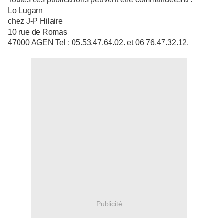
Lo Lugarn
chez J-P Hilaire
10 rue de Romas
47000 AGEN Tel : 05.53.47.64.02. et 06.76.47.32.12.
Publicité