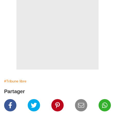
#Tribune libre
Partager