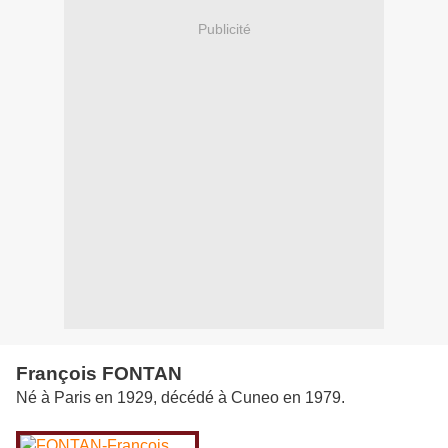
Publicité
François FONTAN
Né à Paris en 1929, décédé à Cuneo en 1979.