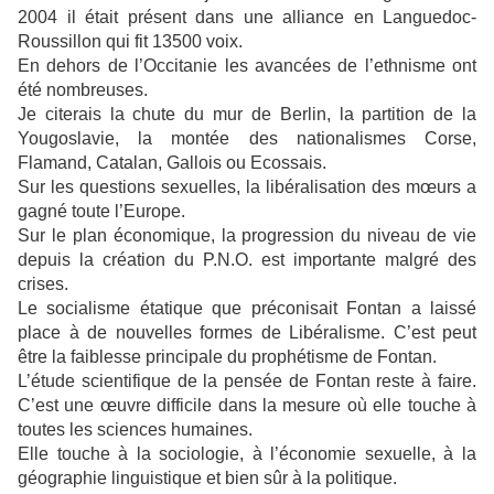
2004 il était présent dans une alliance en Languedoc-
Roussillon qui fit 13500 voix.
En dehors de l’Occitanie les avancées de l’ethnisme ont
été nombreuses.
Je citerais la chute du mur de Berlin, la partition de la
Yougoslavie, la montée des nationalismes Corse,
Flamand, Catalan, Gallois ou Ecossais.
Sur les questions sexuelles, la libéralisation des mœurs a
gagné toute l’Europe.
Sur le plan économique, la progression du niveau de vie
depuis la création du P.N.O. est importante malgré des
crises.
Le socialisme étatique que préconisait Fontan a laissé
place à de nouvelles formes de Libéralisme. C’est peut
être la faiblesse principale du prophétisme de Fontan.
L’étude scientifique de la pensée de Fontan reste à faire.
C’est une œuvre difficile dans la mesure où elle touche à
toutes les sciences humaines.
Elle touche à la sociologie, à l’économie sexuelle, à la
géographie linguistique et bien sûr à la politique.