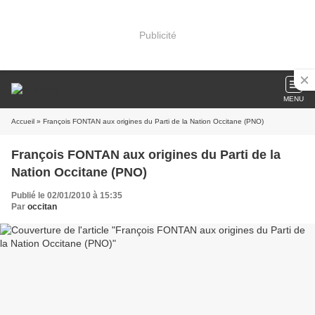
Publicité
MENU
Accueil
» François FONTAN aux origines du Parti de la Nation Occitane (PNO)
François FONTAN aux origines du Parti de la
Nation Occitane (PNO)
Publié le 02/01/2010 à 15:35
Par
occitan