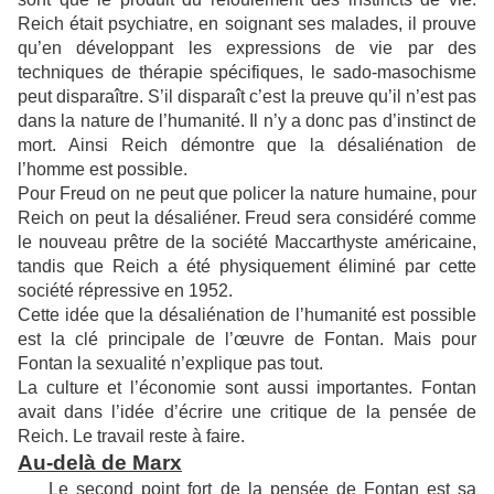
Reich était psychiatre, en soignant ses malades, il prouve
qu’en développant les expressions de vie par des
techniques de thérapie spécifiques, le sado-masochisme
peut disparaître. S’il disparaît c’est la preuve qu’il n’est pas
dans la nature de l’humanité. Il n’y a donc pas d’instinct de
mort. Ainsi Reich démontre que la désaliénation de
l’homme est possible.
Pour Freud on ne peut que policer la nature humaine, pour
Reich on peut la désaliéner. Freud sera considéré comme
le nouveau prêtre de la société Maccarthyste américaine,
tandis que Reich a été physiquement éliminé par cette
société répressive en 1952.
Cette idée que la désaliénation de l’humanité est possible
est la clé principale de l’œuvre de Fontan. Mais pour
Fontan la sexualité n’explique pas tout.
La culture et l’économie sont aussi importantes. Fontan
avait dans l’idée d’écrire une critique de la pensée de
Reich. Le travail reste à faire.
Au-delà de Marx
Le second point fort de la pensée de Fontan est sa