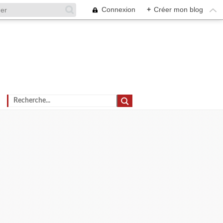
Connexion
+
Créer mon blog