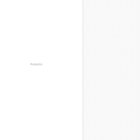
Publicité