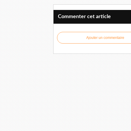
Commenter cet article
Ajouter un commentaire