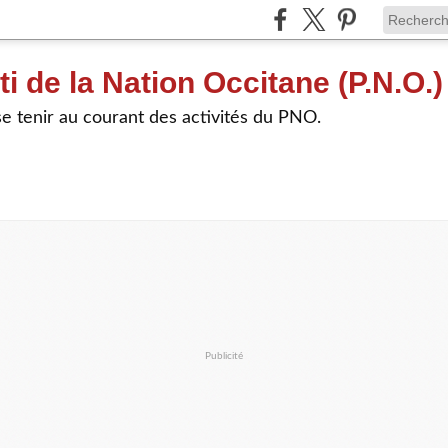
ti de la Nation Occitane (P.N.O.)
e tenir au courant des activités du PNO.
Publicité