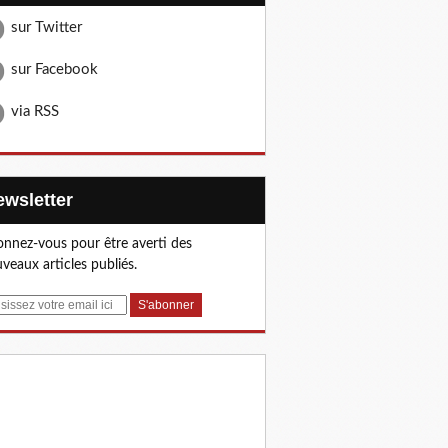
sur Twitter
sur Facebook
via RSS
Newsletter
nnez-vous pour être averti des
veaux articles publiés.