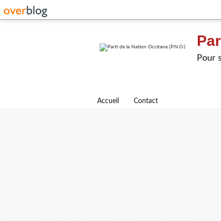
Par
Pour s
Accueil
Contact