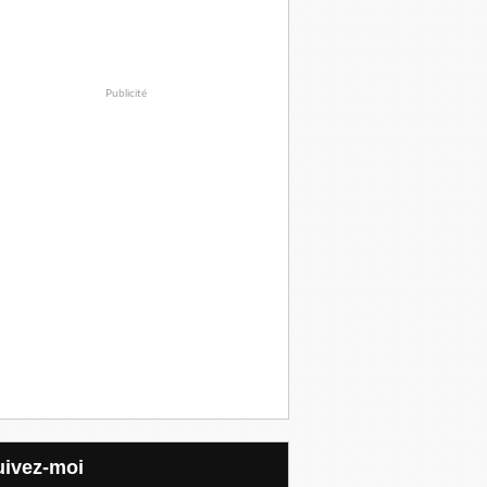
Publicité
Suivez-moi