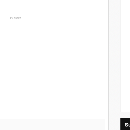
Publicité