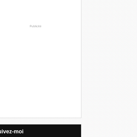
Publicité
Suivez-moi