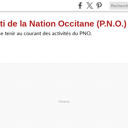
ti de la Nation Occitane (P.N.O.)
e tenir au courant des activités du PNO.
Publicité