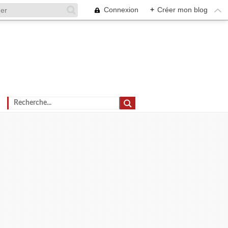
Connexion
+
Créer mon blog