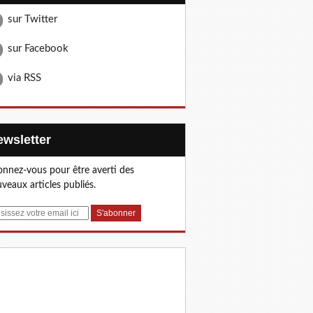
sur Twitter
sur Facebook
via RSS
Newsletter
nnez-vous pour être averti des
veaux articles publiés.