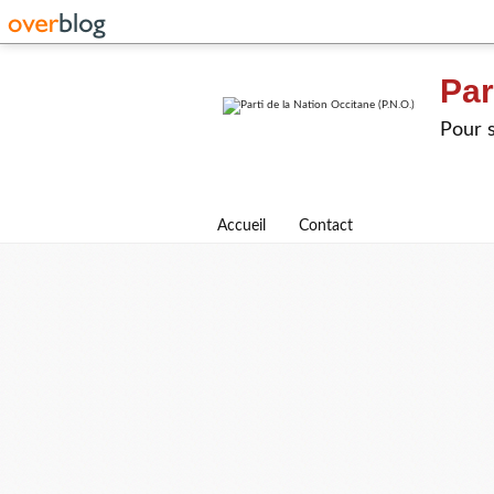
Par
Pour s
Accueil
Contact