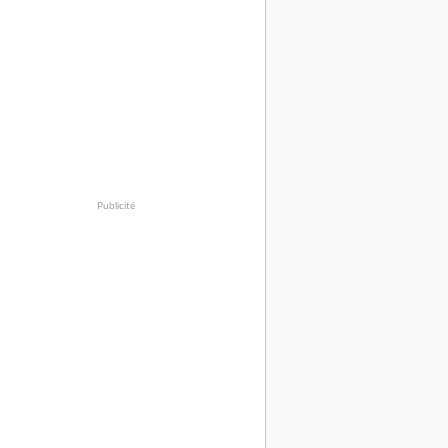
Publicité