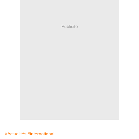
Publicité
#Actualités
#international