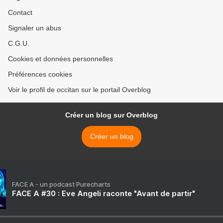
Contact
Signaler un abus
C.G.U.
Cookies et données personnelles
Préférences cookies
Voir le profil de occitan sur le portail Overblog
Créer un blog sur Overblog
Créer un blog
FACE A - un podcast Purecharts
FACE A #30 : Eve Angeli raconte "Avant de partir"