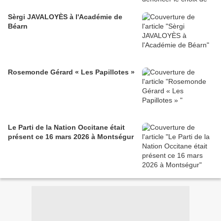
Sèrgi JAVALOYÈS à l'Académie de
Béarn
Rosemonde Gérard « Les Papillotes »
Le Parti de la Nation Occitane était
présent ce 16 mars 2026 à Montségur