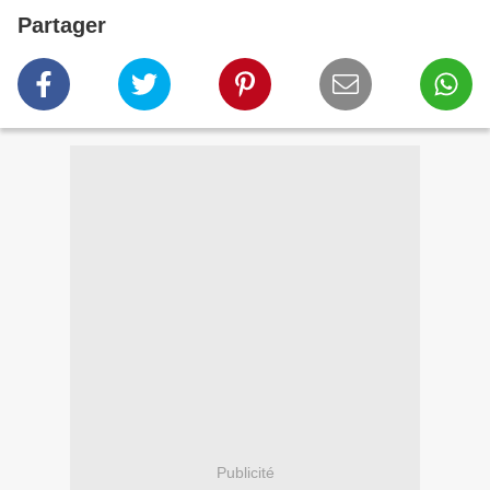
Partager
Publicité