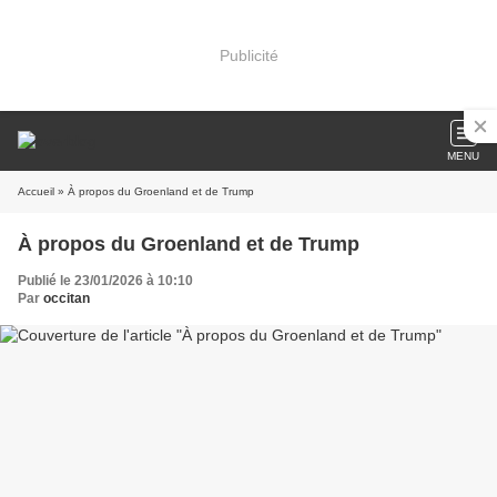
Publicité
MENU
Accueil
» À propos du Groenland et de Trump
À propos du Groenland et de Trump
Publié le 23/01/2026 à 10:10
Par
occitan