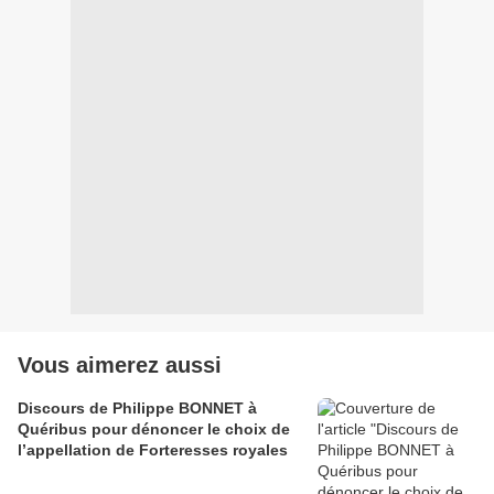
Vous aimerez aussi
Discours de Philippe BONNET à
Quéribus pour dénoncer le choix de
l’appellation de Forteresses royales