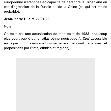
européenne n’étant pas en capacité de défendre le Groenland en
cas d’agression de la Russie ou de la Chine (ce qui est moins
probable).
Jean-Pierre Hilaire 22/01/26
Note
Ce texte est une actualisation de mon texte de 1983, beaucoup
plus court publié dans l’atlas ethnolinguistique
la Clef
accessible
en ligne : https://www.ethnisme.ben-vautier.com/ (analyses et
propositions par États, ethnies et régions).