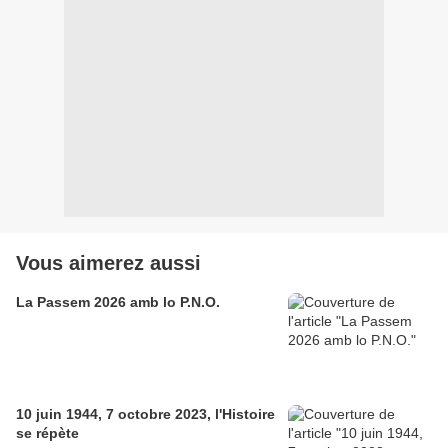
Vous aimerez aussi
La Passem 2026 amb lo P.N.O.
10 juin 1944, 7 octobre 2023, l'Histoire
se répète