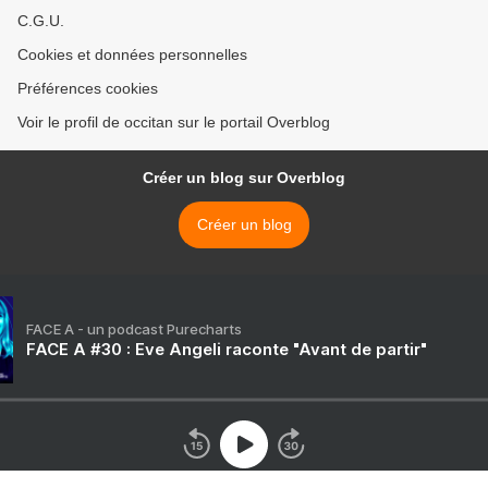
C.G.U.
Cookies et données personnelles
Préférences cookies
Voir le profil de occitan sur le portail Overblog
Créer un blog sur Overblog
Créer un blog
FACE A - un podcast Purecharts
FACE A #30 : Eve Angeli raconte "Avant de partir"