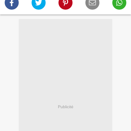
Publicité