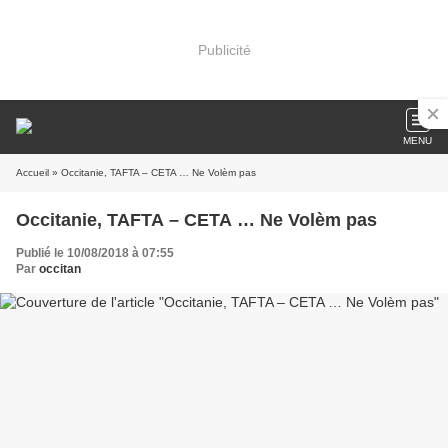
Publicité
MENU
Accueil
» Occitanie, TAFTA – CETA … Ne Volèm pas
Occitanie, TAFTA – CETA … Ne Volèm pas
Publié le 10/08/2018 à 07:55
Par
occitan