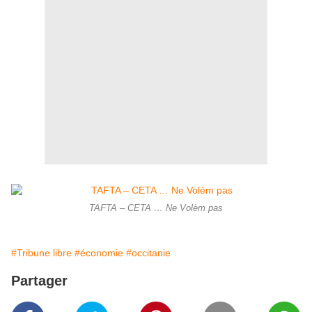
TAFTA – CETA … Ne Volèm pas
#Tribune libre
#économie
#occitanie
Partager