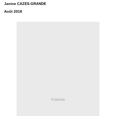
Janine CAZES-GRANDE
Août 2018
Publicité