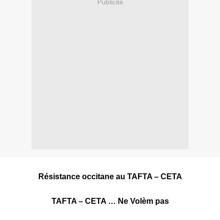
Publicité
Résistance occitane au TAFTA – CETA
TAFTA – CETA … Ne Volèm pas