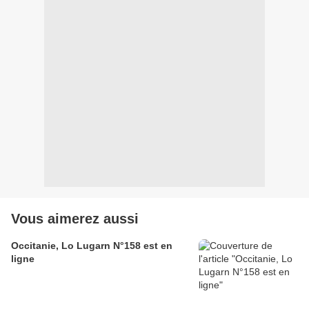
Vous aimerez aussi
Occitanie, Lo Lugarn N°158 est en
ligne