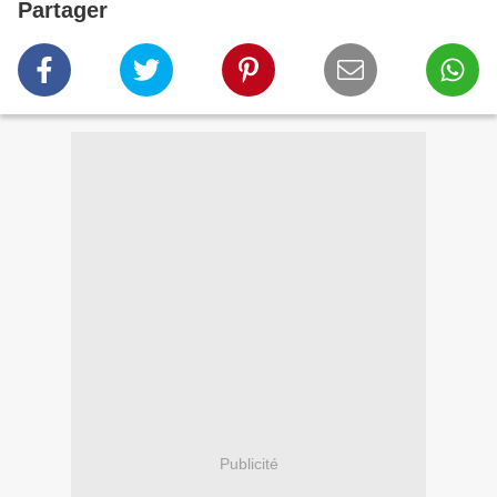
Partager
Publicité