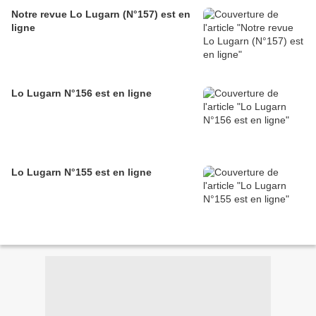
Notre revue Lo Lugarn (N°157) est en
ligne
Lo Lugarn N°156 est en ligne
Lo Lugarn N°155 est en ligne