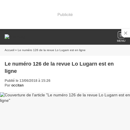
Publicité
MENU
Accueil
» Le numéro 126 de la revue Lo Lugarn est en ligne
Le numéro 126 de la revue Lo Lugarn est en
ligne
Publié le 13/06/2018 à 15:26
Par
occitan