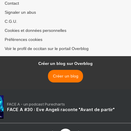
Contact
Signaler un abus
C.G.U.
Cookies et données personnelles
Préférences cookies
Voir le profil de occitan sur le portail Overblog
Créer un blog sur Overblog
Créer un blog
FACE A - un podcast Purecharts
FACE A #30 : Eve Angeli raconte "Avant de partir"