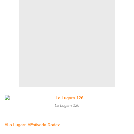
Lo Lugarn 126
#Lo Lugarn
#Estivada Rodez