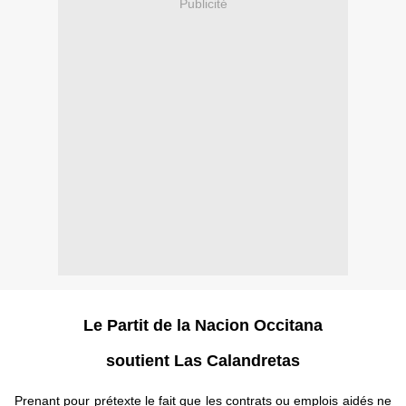
Publicité
Le Partit de la Nacion Occitana
soutient Las Calandretas
Prenant pour prétexte le fait que les contrats ou emplois aidés ne