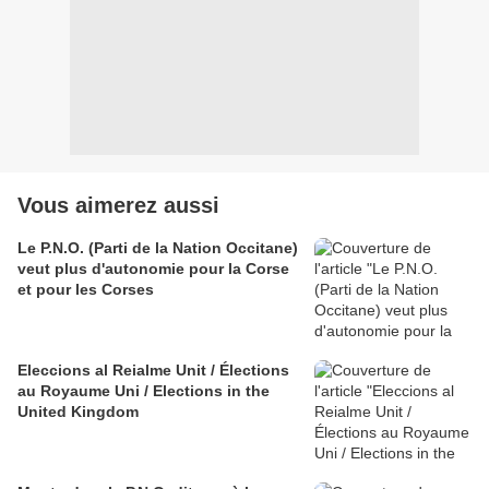
Vous aimerez aussi
Le P.N.O. (Parti de la Nation Occitane)
veut plus d'autonomie pour la Corse
et pour les Corses
Eleccions al Reialme Unit / Élections
au Royaume Uni / Elections in the
United Kingdom