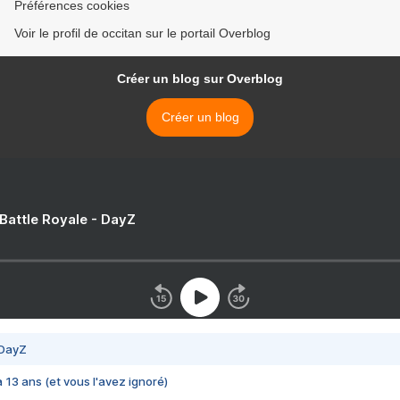
Préférences cookies
Voir le profil de occitan sur le portail Overblog
Créer un blog sur Overblog
Créer un blog
 Battle Royale - DayZ
 DayZ
 a 13 ans (et vous l'avez ignoré)