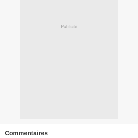
Publicité
Commentaires