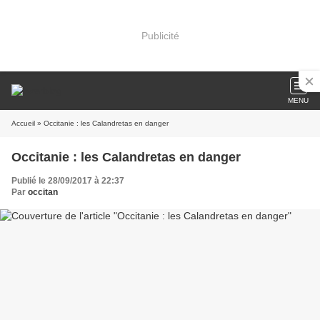
Publicité
MENU
Accueil
» Occitanie : les Calandretas en danger
Occitanie : les Calandretas en danger
Publié le 28/09/2017 à 22:37
Par
occitan