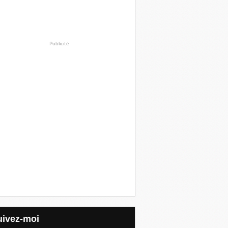
Publicité
Suivez-moi