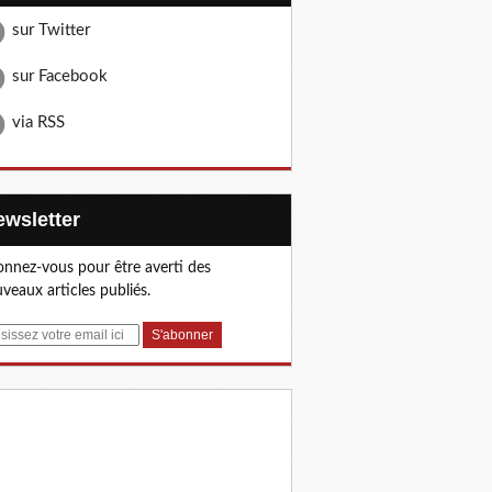
sur Twitter
sur Facebook
via RSS
Newsletter
nnez-vous pour être averti des
veaux articles publiés.