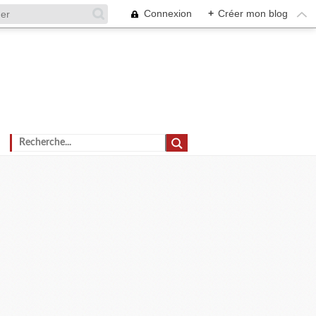
Connexion
+
Créer mon blog