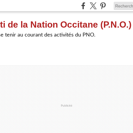
ti de la Nation Occitane (P.N.O.)
e tenir au courant des activités du PNO.
Publicité