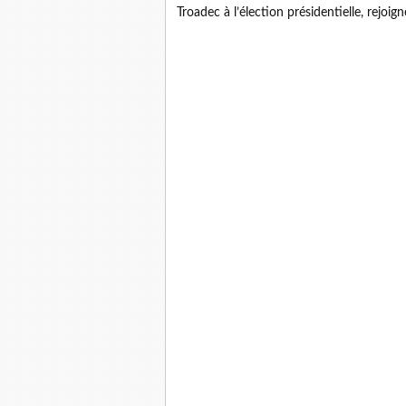
Troadec à l’élection présidentielle, rejoi