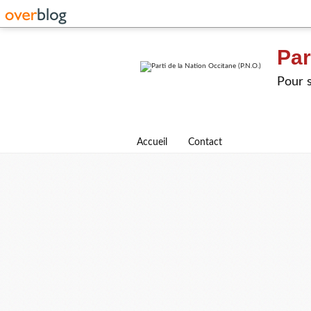
Par
Pour s
Accueil
Contact