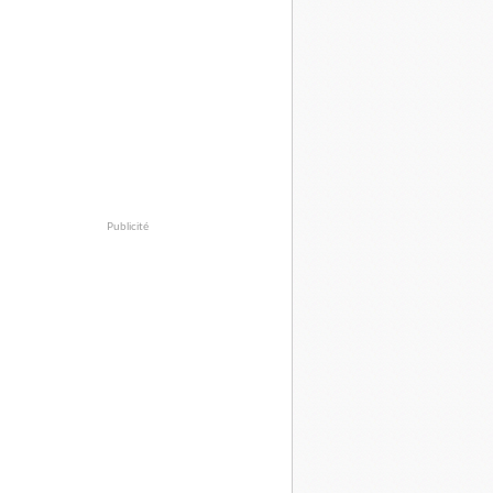
Publicité