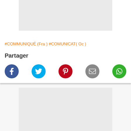
#COMMUNIQUÉ (Fra )
#COMUNICAT( Oc )
Partager