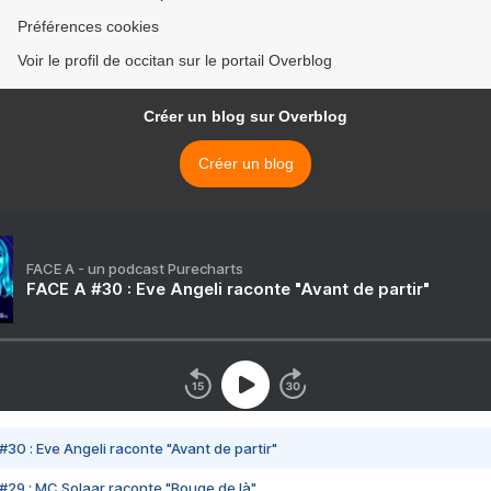
Préférences cookies
Voir le profil de occitan sur le portail Overblog
Créer un blog sur Overblog
Créer un blog
FACE A - un podcast Purecharts
FACE A #30 : Eve Angeli raconte "Avant de partir"
#30 : Eve Angeli raconte "Avant de partir"
#29 : MC Solaar raconte "Bouge de là"