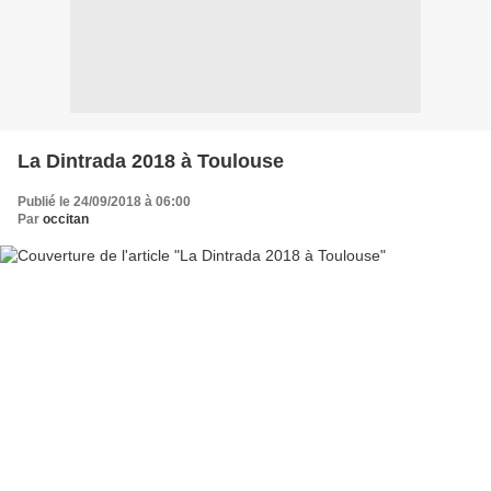
La Dintrada 2018 à Toulouse
Publié le 24/09/2018 à 06:00
Par
occitan