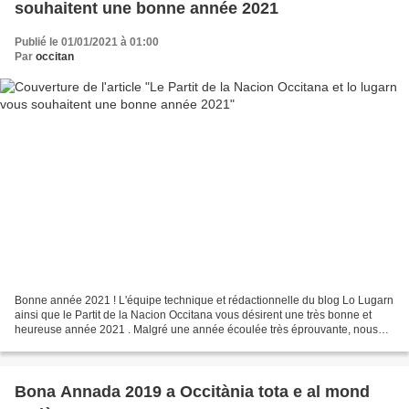
souhaitent une bonne année 2021
Publié le 01/01/2021 à 01:00
Par
occitan
Bonne année 2021 ! L'équipe technique et rédactionnelle du blog Lo Lugarn
ainsi que le Partit de la Nacion Occitana vous désirent une très bonne et
heureuse année 2021 . Malgré une année écoulée très éprouvante, nous
vous souhaitons pour 2021 santé, sérénité,...
Bona Annada 2019 a Occitània tota e al mond