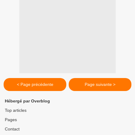
< Page précédente
Page suivante >
Hébergé par Overblog
Top articles
Pages
Contact