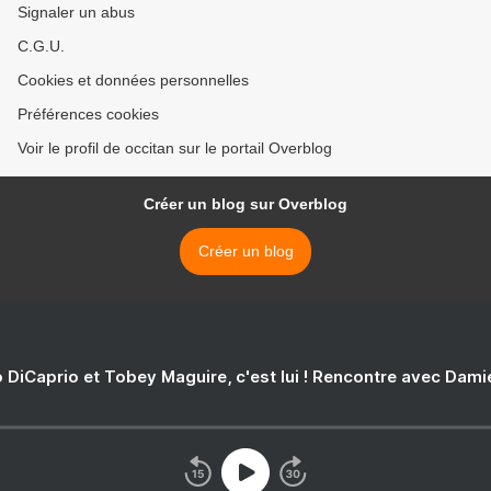
Signaler un abus
C.G.U.
Cookies et données personnelles
Préférences cookies
Voir le profil de occitan sur le portail Overblog
Créer un blog sur Overblog
Créer un blog
 DiCaprio et Tobey Maguire, c'est lui ! Rencontre avec Dam