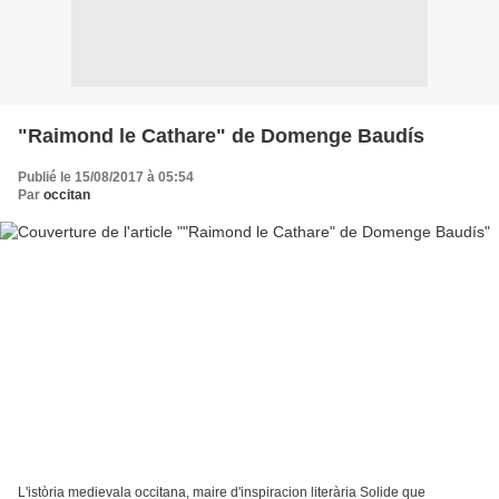
"Raimond le Cathare" de Domenge Baudís
Publié le 15/08/2017 à 05:54
Par
occitan
L'istòria medievala occitana, maire d'inspiracion literària Solide que