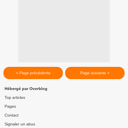
< Page précédente
Page suivante >
Hébergé par Overblog
Top articles
Pages
Contact
Signaler un abus