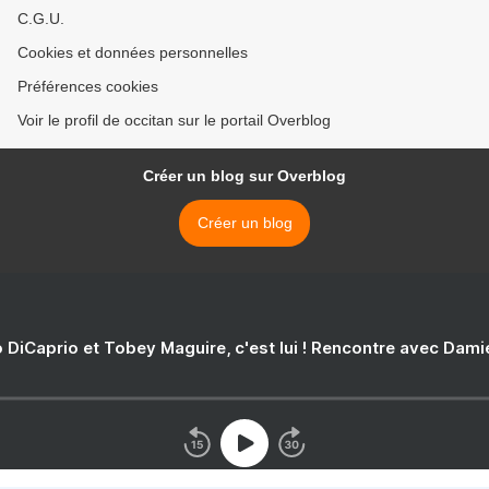
C.G.U.
Cookies et données personnelles
Préférences cookies
Voir le profil de occitan sur le portail Overblog
Créer un blog sur Overblog
Créer un blog
 DiCaprio et Tobey Maguire, c'est lui ! Rencontre avec Dam