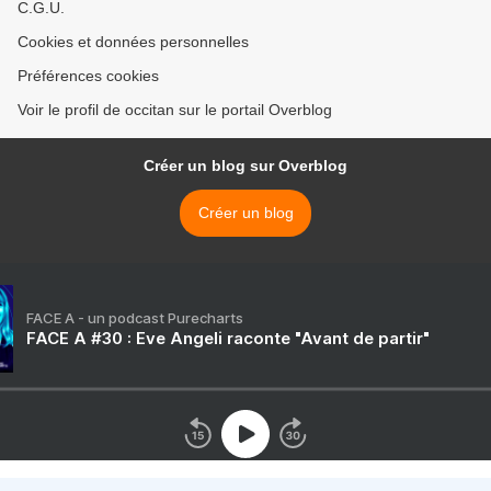
C.G.U.
Cookies et données personnelles
Préférences cookies
Voir le profil de occitan sur le portail Overblog
Créer un blog sur Overblog
Créer un blog
FACE A - un podcast Purecharts
FACE A #30 : Eve Angeli raconte "Avant de partir"