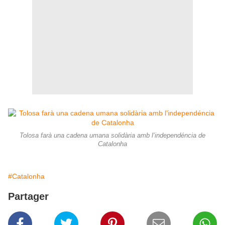
Tolosa farà una cadena umana solidària amb l’independéncia de
Catalonha
#Catalonha
Partager