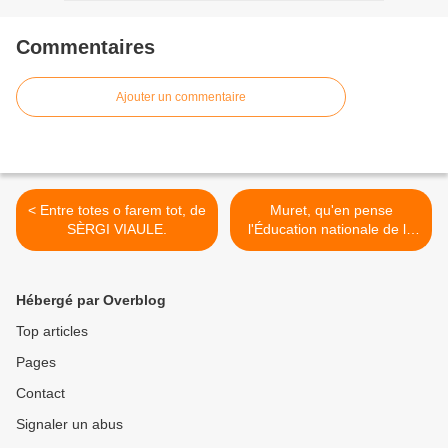
Commentaires
Ajouter un commentaire
< Entre totes o farem tot, de
Muret, qu'en pense
SÈRGI VIAULE.
l'Éducation nationale de la
République française ? >
Hébergé par Overblog
Top articles
Pages
Contact
Signaler un abus