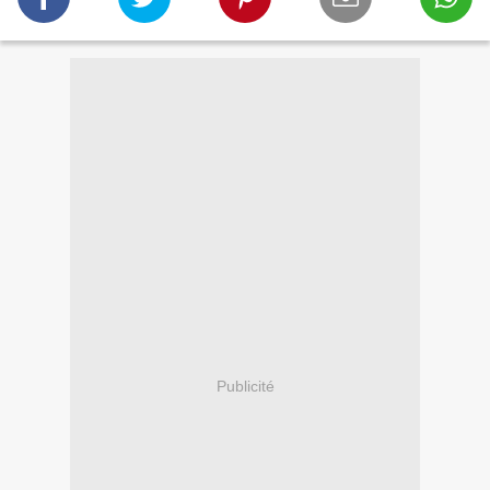
Publicité