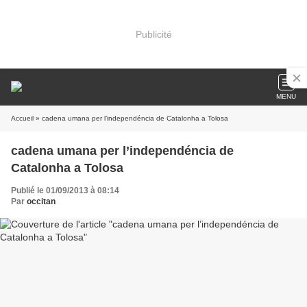
Publicité
MENU
Accueil
» cadena umana per l’independéncia de Catalonha a Tolosa
cadena umana per l’independéncia de
Catalonha a Tolosa
Publié le 01/09/2013 à 08:14
Par
occitan