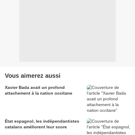
Vous aimerez aussi
Xavier Bada avait un profond
attachement à la nation occitane
État espagnol, les indépendantistes
catalans améliorent leur score