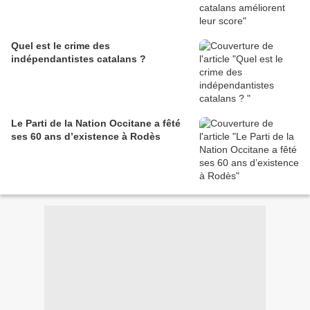
Quel est le crime des
indépendantistes catalans ?
Le Parti de la Nation Occitane a fêté
ses 60 ans d’existence à Rodès