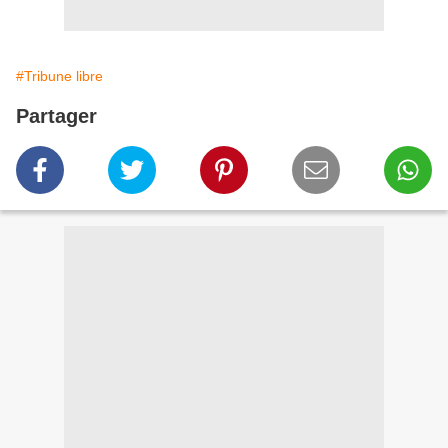
#Tribune libre
Partager