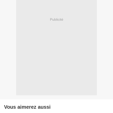
Publicité
Vous aimerez aussi