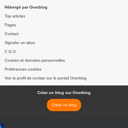
Hébergé par Overblog
Top articles
Pages
Contact
Signaler un abus
C.G.U.
Cookies et données personnelles
Préférences cookies
Voir le profil de occitan sur le portail Overblog
Créer un blog sur Overblog
Créer un blog