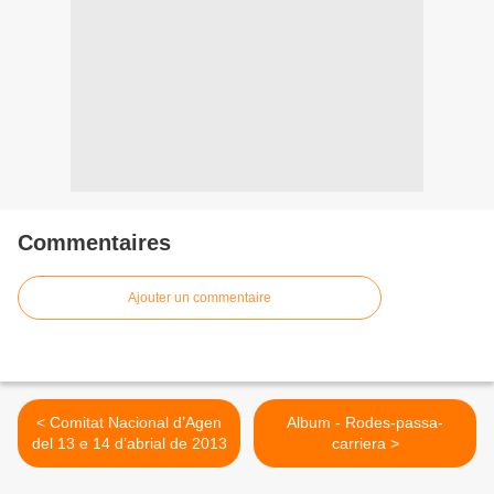
Commentaires
Ajouter un commentaire
< Comitat Nacional d’Agen
Album - Rodes-passa-
del 13 e 14 d’abrial de 2013
carriera >