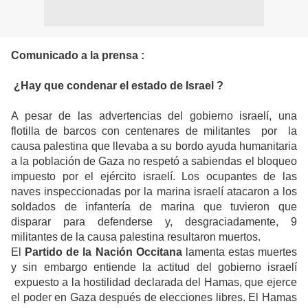
Comunicado a la prensa :
¿Hay que condenar el estado de Israel ?
A pesar de las advertencias del gobierno israelí, una
flotilla de barcos con centenares de militantes por la
causa palestina que llevaba a su bordo ayuda humanitaria
a la población de Gaza no respetó a sabiendas el bloqueo
impuesto por el ejército israelí. Los ocupantes de las
naves inspeccionadas por la marina israelí atacaron a los
soldados de infantería de marina que tuvieron que
disparar para defenderse y, desgraciadamente, 9
militantes de la causa palestina resultaron muertos.
El
Partido de la Nación Occitana
lamenta estas muertes
y sin embargo entiende la actitud del gobierno israelí
expuesto a la hostilidad declarada del Hamas, que ejerce
el poder en Gaza después de elecciones libres. El Hamas