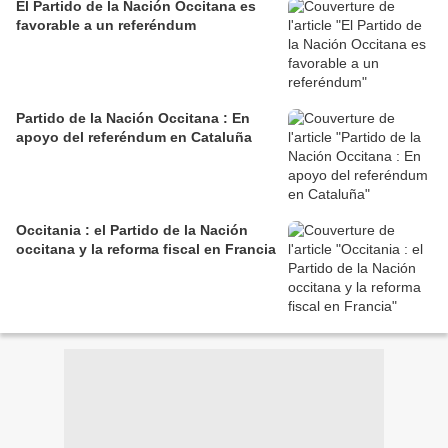
El Partido de la Nación Occitana es
favorable a un referéndum
Partido de la Nación Occitana : En
apoyo del referéndum en Cataluña
Occitania : el Partido de la Nación
occitana y la reforma fiscal en Francia