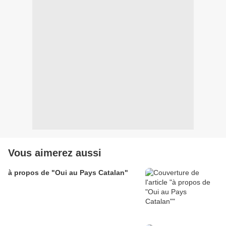
Vous aimerez aussi
à propos de "Oui au Pays Catalan"