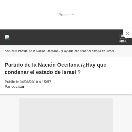
Publicité
MENU
Accueil
» Partido de la Nación Occitana /¿Hay que condenar el estado de Israel ?
Partido de la Nación Occitana /¿Hay que
condenar el estado de Israel ?
Publié le 04/06/2010 à 15:57
Par
occitan