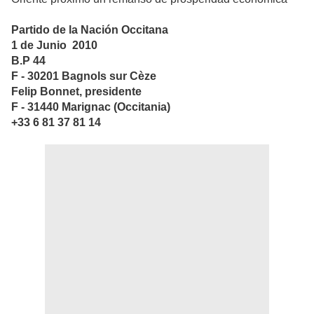
Partido de la Nación Occitana
1 de Junio 2010
B.P 44
F - 30201 Bagnols sur Cèze
Felip Bonnet, presidente
F - 31440 Marignac (Occitania)
+33 6 81 37 81 14