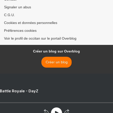
Signaler un abus
C.G.U.
Cookies et données personnelles
Préférences cookies
Voir le profil de occitan sur le portail Overblog
Créer un blog sur Overblog
Créer un blog
 Battle Royale - DayZ