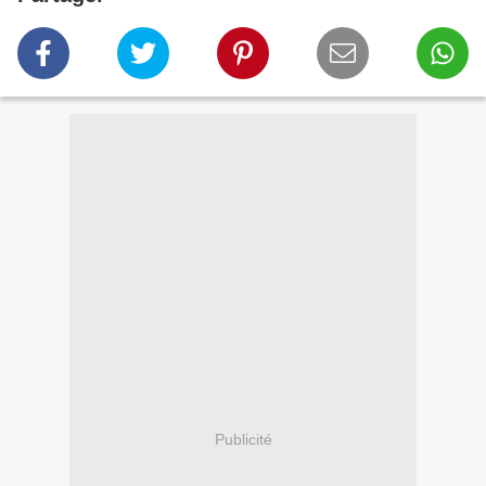
Publicité