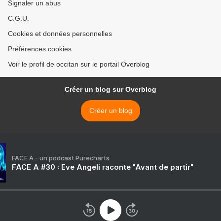
Signaler un abus
C.G.U.
Cookies et données personnelles
Préférences cookies
Voir le profil de occitan sur le portail Overblog
Créer un blog sur Overblog
Créer un blog
FACE A - un podcast Purecharts
FACE A #30 : Eve Angeli raconte "Avant de partir"