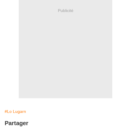
Publicité
#Lo Lugarn
Partager