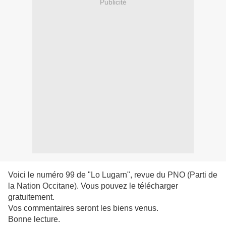
Publicité
Voici le numéro 99 de "Lo Lugarn", revue du PNO (Parti de
la Nation Occitane).
Vous pouvez le télécharger
gratuitement.
Vos commentaires seront les biens venus.
Bonne lecture.