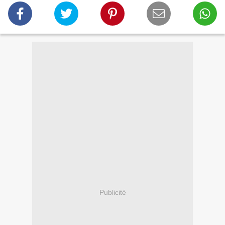
Publicité