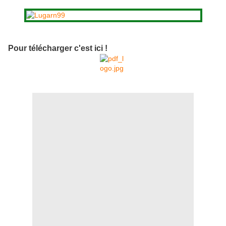
Pour télécharger c'est ici !