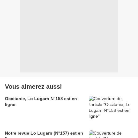
Vous aimerez aussi
Occitanie, Lo Lugarn N°158 est en
ligne
Notre revue Lo Lugarn (N°157) est en