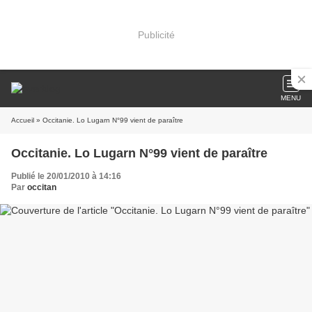
Publicité
MENU
Accueil
» Occitanie. Lo Lugarn N°99 vient de paraître
Occitanie. Lo Lugarn N°99 vient de paraître
Publié le 20/01/2010 à 14:16
Par
occitan