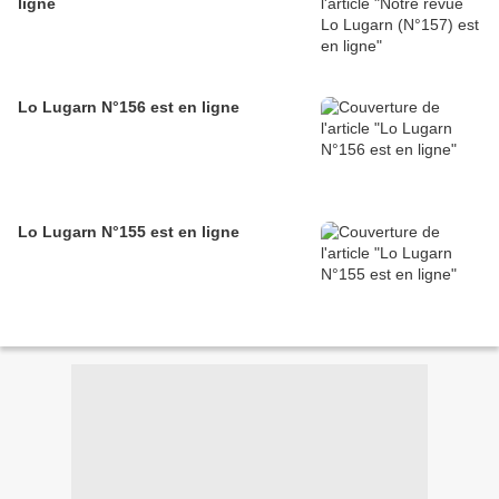
ligne
Lo Lugarn N°156 est en ligne
Lo Lugarn N°155 est en ligne