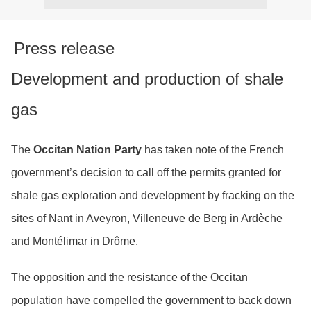
Press release
Development and production of shale
gas
The
Occitan Nation Party
has taken note of the French
government’s decision to call off the permits granted for
shale gas exploration and development by fracking on the
sites of Nant in Aveyron, Villeneuve de Berg in Ardèche
and Montélimar in Drôme.
The opposition and the resistance of the Occitan
population have compelled the government to back down