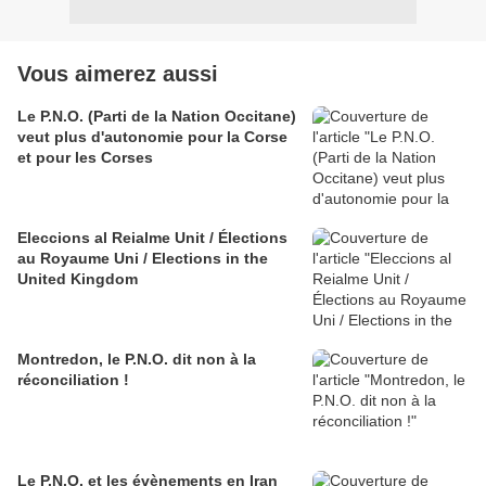
Vous aimerez aussi
Le P.N.O. (Parti de la Nation Occitane)
veut plus d'autonomie pour la Corse
et pour les Corses
Eleccions al Reialme Unit / Élections
au Royaume Uni / Elections in the
United Kingdom
Montredon, le P.N.O. dit non à la
réconciliation !
Le P.N.O. et les évènements en Iran