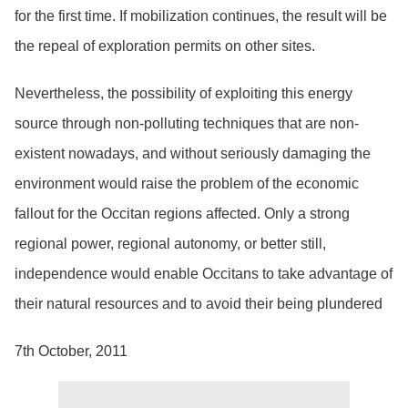
for the first time. If mobilization continues, the result will be
the repeal of exploration permits on other sites.
Nevertheless, the possibility of exploiting this energy
source through non-polluting techniques that are non-
existent nowadays, and without seriously damaging the
environment would raise the problem of the economic
fallout for the Occitan regions affected. Only a strong
regional power, regional autonomy, or better still,
independence would enable Occitans to take advantage of
their natural resources and to avoid their being plundered
7th October, 2011