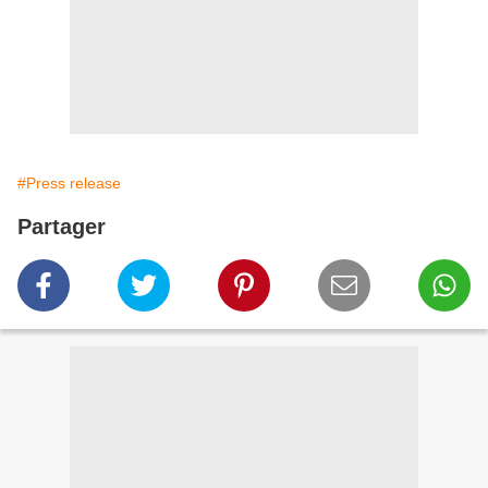
#Press release
Partager