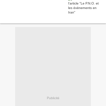
Publicité