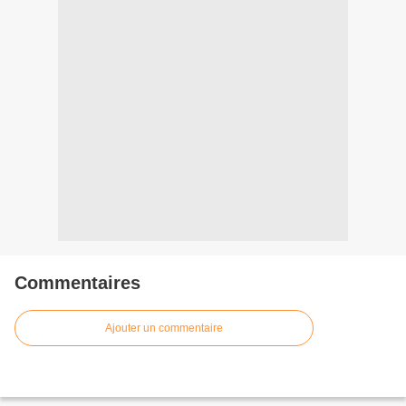
Commentaires
Ajouter un commentaire