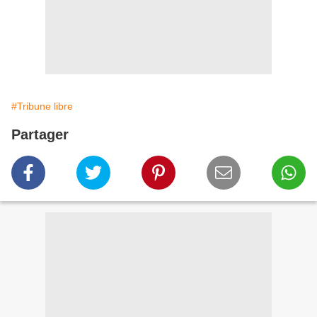
#Tribune libre
Partager