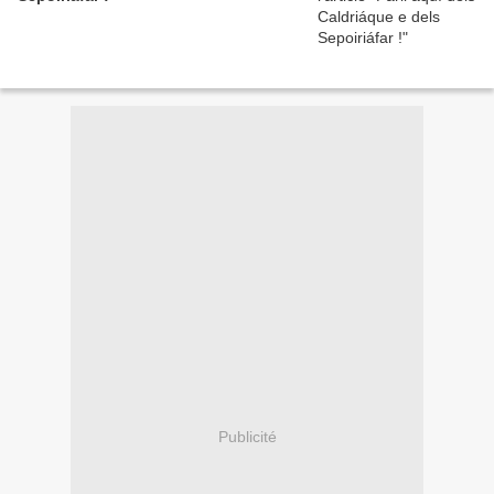
Publicité