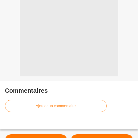
Commentaires
Ajouter un commentaire