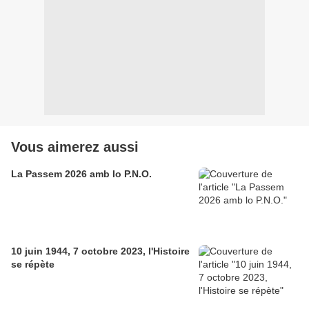
Vous aimerez aussi
La Passem 2026 amb lo P.N.O.
10 juin 1944, 7 octobre 2023, l'Histoire
se répète