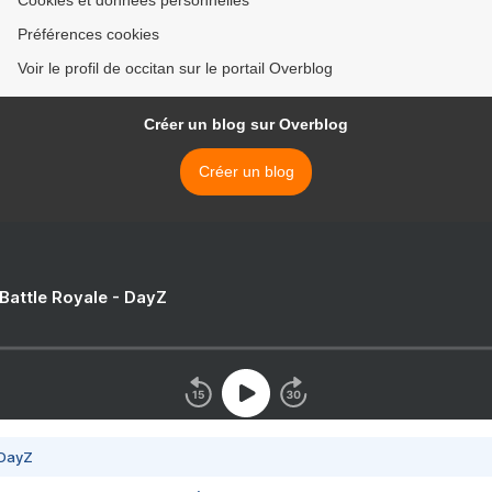
Cookies et données personnelles
Préférences cookies
Voir le profil de occitan sur le portail Overblog
Créer un blog sur Overblog
Créer un blog
 Battle Royale - DayZ
 DayZ