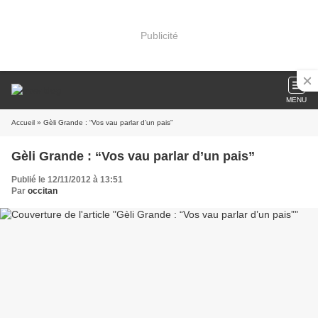
Publicité
MENU
Accueil
» Gèli Grande : “Vos vau parlar d’un pais”
Gèli Grande : “Vos vau parlar d’un pais”
Publié le 12/11/2012 à 13:51
Par
occitan