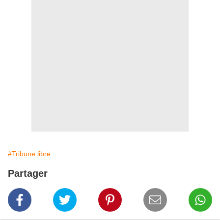
#Tribune libre
Partager