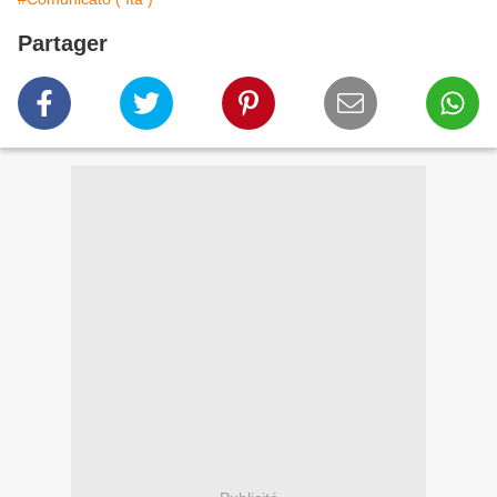
Partager