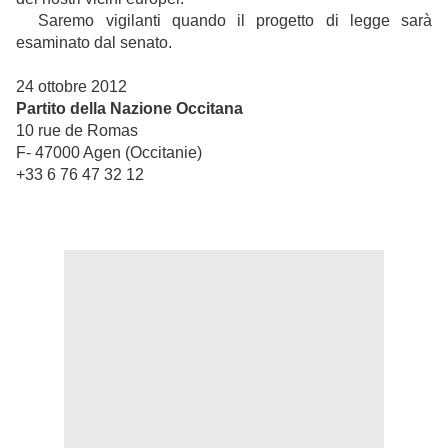
Saremo vigilanti quando il progetto di legge sarà
esaminato dal senato.
24 ottobre 2012
Partito della Nazione Occitana
10 rue de Romas
F- 47000 Agen (Occitanie)
+33 6 76 47 32 12