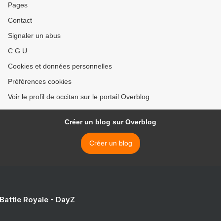
Pages
Contact
Signaler un abus
C.G.U.
Cookies et données personnelles
Préférences cookies
Voir le profil de occitan sur le portail Overblog
Créer un blog sur Overblog
Créer un blog
 Battle Royale - DayZ