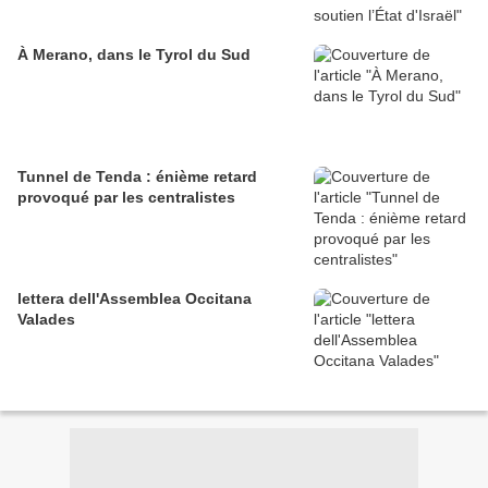
À Merano, dans le Tyrol du Sud
Tunnel de Tenda : énième retard
provoqué par les centralistes
lettera dell'Assemblea Occitana
Valades