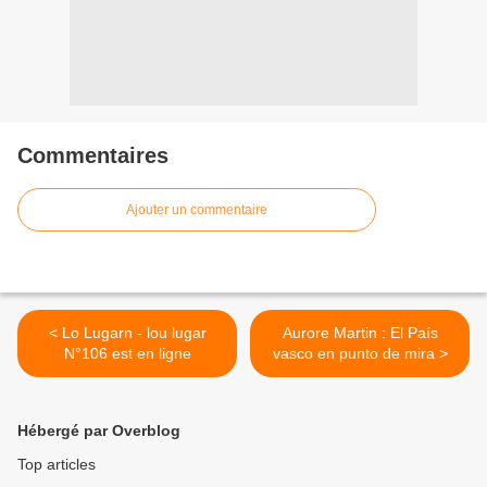
Commentaires
Ajouter un commentaire
< Lo Lugarn - lou lugar
Aurore Martin : El País
N°106 est en ligne
vasco en punto de mira >
Hébergé par Overblog
Top articles