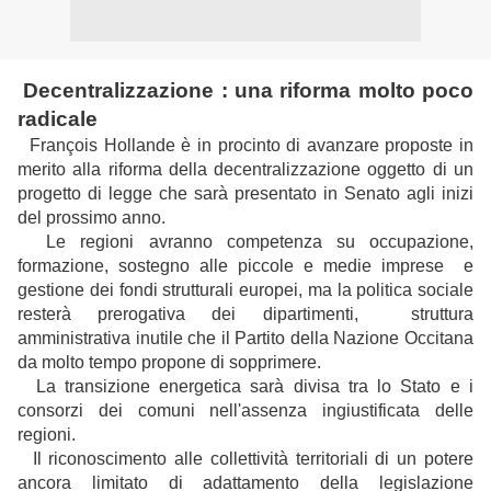
Decentralizzazione : una riforma molto poco
radicale
François Hollande è in procinto di avanzare proposte in
merito alla riforma della decentralizzazione oggetto di un
progetto di legge che sarà presentato in Senato agli inizi
del prossimo anno.
Le regioni avranno competenza su occupazione,
formazione, sostegno alle piccole e medie imprese e
gestione dei fondi strutturali europei, ma la politica sociale
resterà prerogativa dei dipartimenti, struttura
amministrativa inutile che il Partito della Nazione Occitana
da molto tempo propone di sopprimere.
La transizione energetica sarà divisa tra lo Stato e i
consorzi dei comuni nell'assenza ingiustificata delle
regioni.
Il riconoscimento alle collettività territoriali di un potere
ancora limitato di adattamento della legislazione