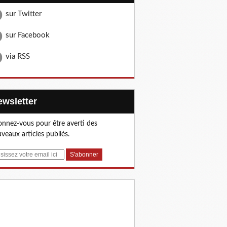
sur Twitter
sur Facebook
via RSS
Newsletter
nnez-vous pour être averti des
veaux articles publiés.