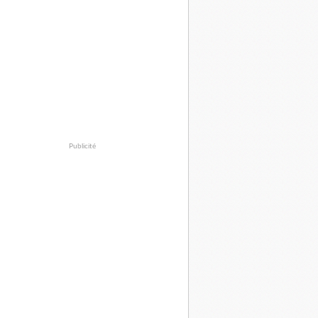
Publicité