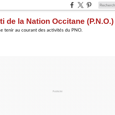
ti de la Nation Occitane (P.N.O.)
e tenir au courant des activités du PNO.
Publicité