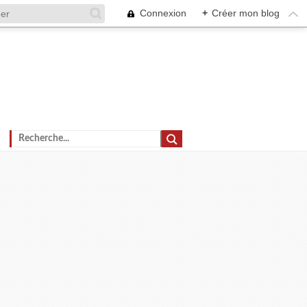
Connexion
+
Créer mon blog