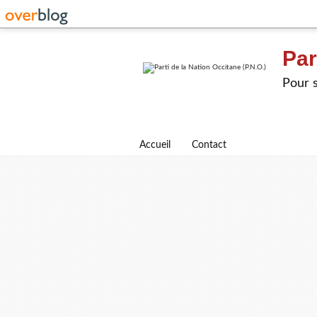
Par
Pour s
Accueil
Contact