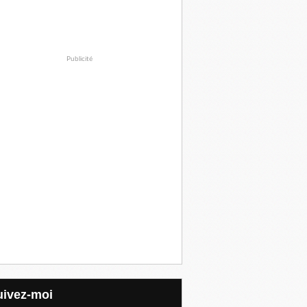
Publicité
Suivez-moi