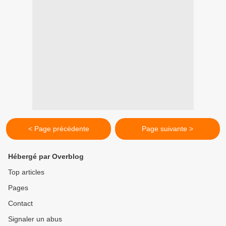
< Page précédente
Page suivante >
Hébergé par Overblog
Top articles
Pages
Contact
Signaler un abus