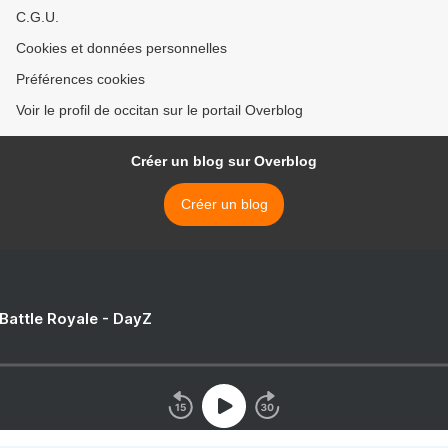
C.G.U.
Cookies et données personnelles
Préférences cookies
Voir le profil de occitan sur le portail Overblog
Créer un blog sur Overblog
Créer un blog
 Battle Royale - DayZ