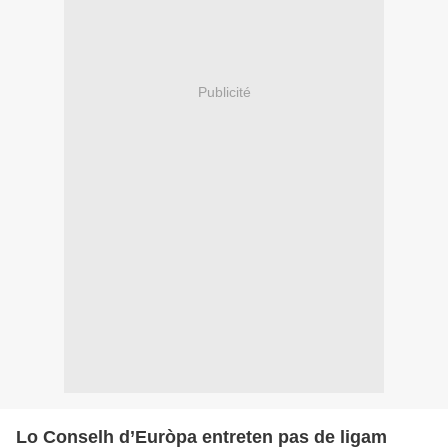
Publicité
Lo Conselh d’Euròpa entreten pas de ligam