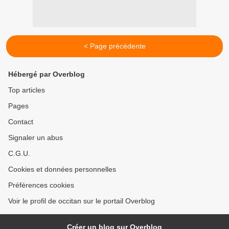
< Page précédente
Hébergé par Overblog
Top articles
Pages
Contact
Signaler un abus
C.G.U.
Cookies et données personnelles
Préférences cookies
Voir le profil de occitan sur le portail Overblog
Créer un blog sur Overblog