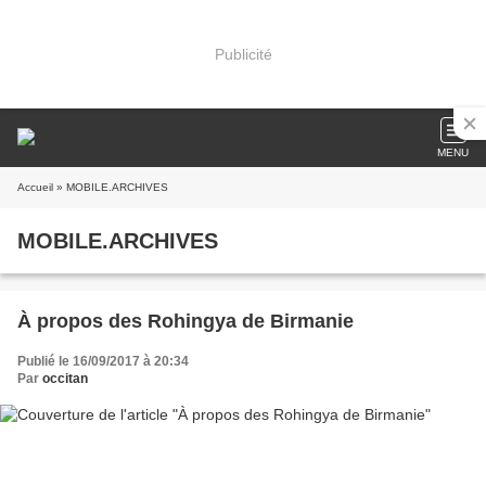
Publicité
MENU
Accueil
» MOBILE.ARCHIVES
MOBILE.ARCHIVES
À propos des Rohingya de Birmanie
Publié le 16/09/2017 à 20:34
Par
occitan