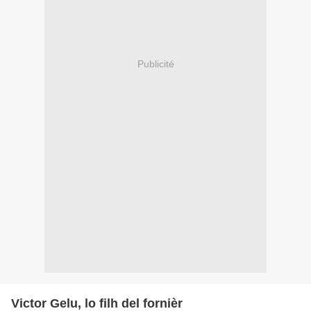
Publicité
Victor Gelu, lo filh del fornièr