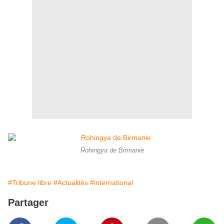
Rohingya de Birmanie
#Tribune libre
#Actualités
#international
Partager