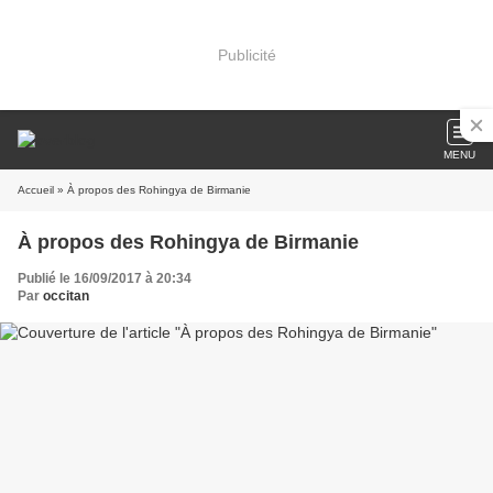
Publicité
MENU
Accueil
» À propos des Rohingya de Birmanie
À propos des Rohingya de Birmanie
Publié le 16/09/2017 à 20:34
Par
occitan