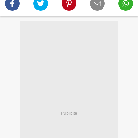
Publicité