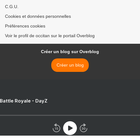
C.G.U.
Cookies et données personnelles
Préférences cookies
Voir le profil de occitan sur le portail Overblog
Créer un blog sur Overblog
Créer un blog
 Battle Royale - DayZ