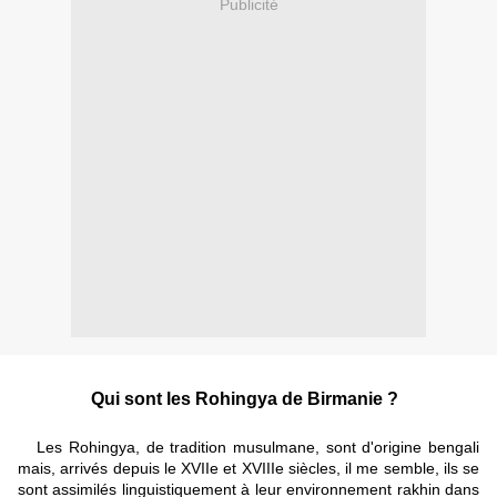
Publicité
Qui sont les Rohingya de Birmanie ?
Les Rohingya, de tradition musulmane, sont d'origine bengali
mais, arrivés depuis le XVIIe et XVIIIe siècles, il me semble, ils se
sont assimilés linguistiquement à leur environnement rakhin dans