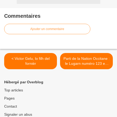
Commentaires
Ajouter un commentaire
< Victor Gelu, lo filh del
Parti de la Nation Occitane :
fornièr
le Lugarn numéro 123 est
en ligne >
Hébergé par Overblog
Top articles
Pages
Contact
Signaler un abus