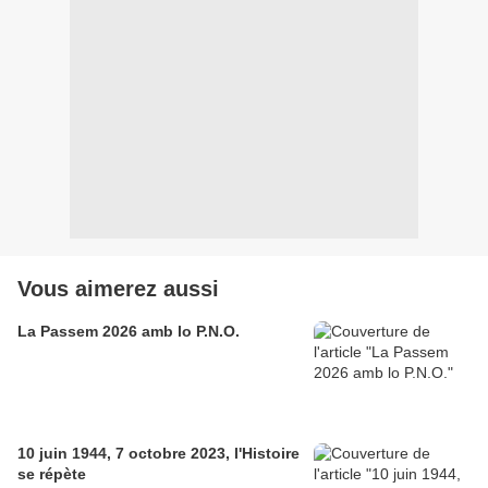
Vous aimerez aussi
La Passem 2026 amb lo P.N.O.
10 juin 1944, 7 octobre 2023, l'Histoire
se répète