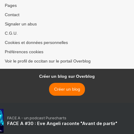
Pages
Contact
Signaler un abus
C.G.U.
Cookies et données personnelles
Préférences cookies
Voir le profil de occitan sur le portail Overblog
Créer un blog sur Overblog
Créer un blog
FACE A - un podcast Purecharts
FACE A #30 : Eve Angeli raconte "Avant de partir"