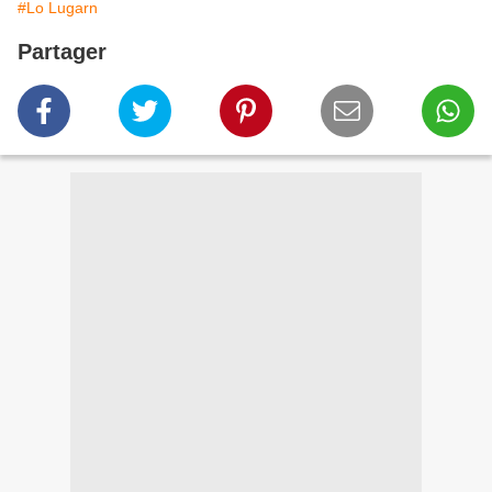
#Lo Lugarn
Partager