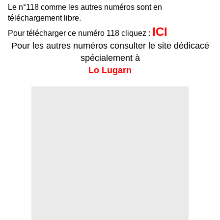
Le n°118 comme les autres numéros sont en
téléchargement libre.
ICI
Pour télécharger ce numéro 118 cliquez :
Pour les autres numéros consulter le site dédicacé
spécialement à
Lo Lugarn