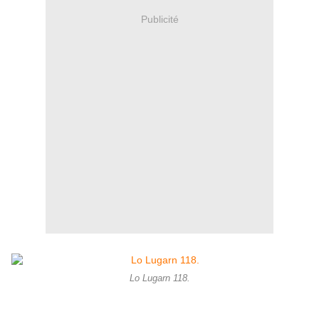
Publicité
Lo Lugarn 118.