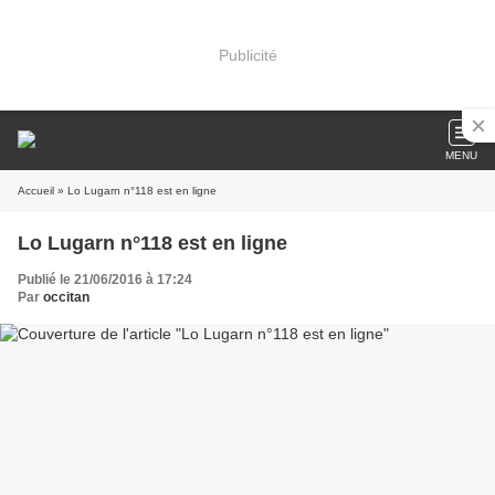
Publicité
MENU
Accueil
» Lo Lugarn n°118 est en ligne
Lo Lugarn n°118 est en ligne
Publié le 21/06/2016 à 17:24
Par
occitan