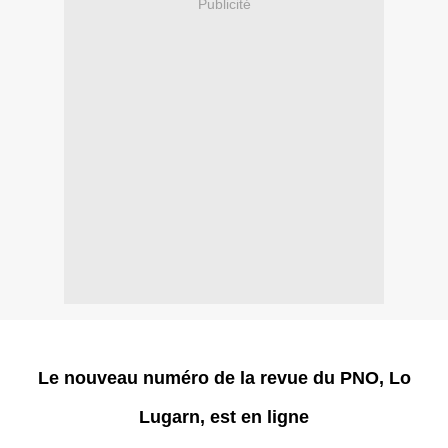
Publicité
Le nouveau numéro de la revue du PNO, Lo
Lugarn, est en ligne