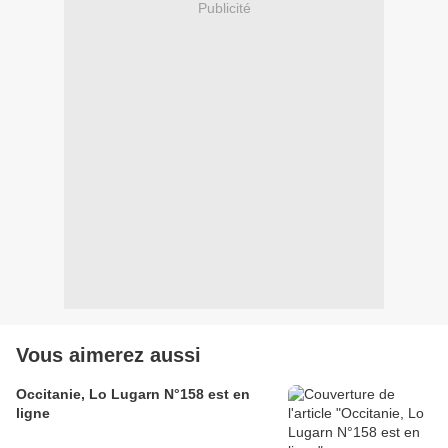
Publicité
Vous aimerez aussi
Occitanie, Lo Lugarn N°158 est en
ligne