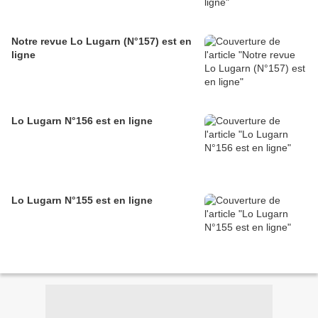
Notre revue Lo Lugarn (N°157) est en
ligne
Lo Lugarn N°156 est en ligne
Lo Lugarn N°155 est en ligne