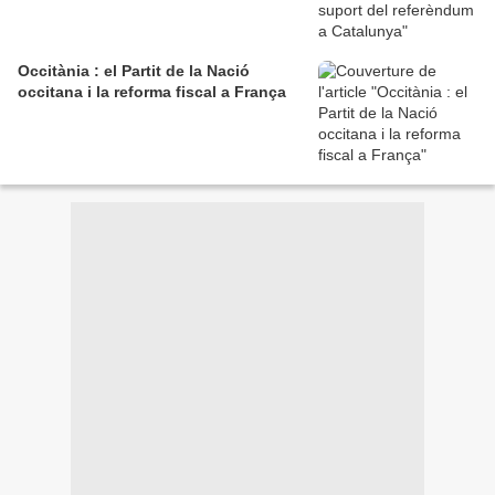
Occitània : el Partit de la Nació
occitana i la reforma fiscal a França