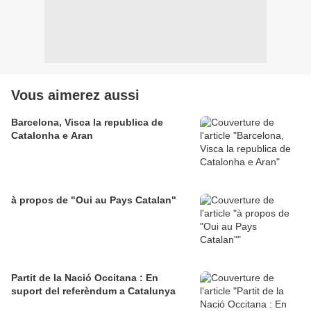
Vous aimerez aussi
Barcelona, Visca la republica de
Catalonha e Aran
à propos de "Oui au Pays Catalan"
Partit de la Nació Occitana : En
suport del referèndum a Catalunya