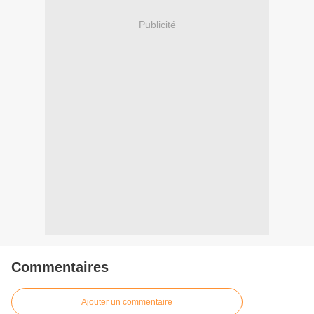
Publicité
Commentaires
Ajouter un commentaire