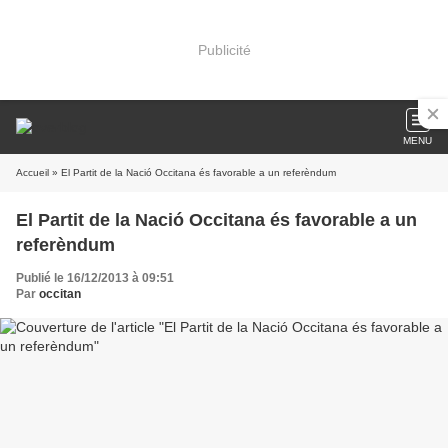
Publicité
MENU
Accueil
» El Partit de la Nació Occitana és favorable a un referèndum
El Partit de la Nació Occitana és favorable a un
referèndum
Publié le 16/12/2013 à 09:51
Par
occitan