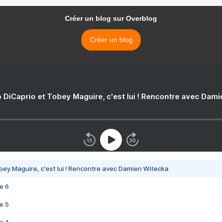
Créer un blog sur Overblog
Créer un blog
 DiCaprio et Tobey Maguire, c'est lui ! Rencontre avec Dam
bey Maguire, c'est lui ! Rencontre avec Damien Witecka
e 6
e 5