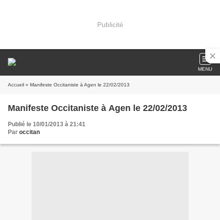
Publicité
MENU
Accueil
» Manifeste Occitaniste à Agen le 22/02/2013
Manifeste Occitaniste à Agen le 22/02/2013
Publié le 10/01/2013 à 21:41
Par
occitan