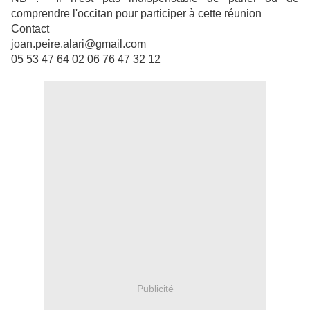
comprendre l'occitan pour participer à cette réunion
Contact
joan.peire.alari@gmail.com
05 53 47 64 02 06 76 47 32 12
Publicité