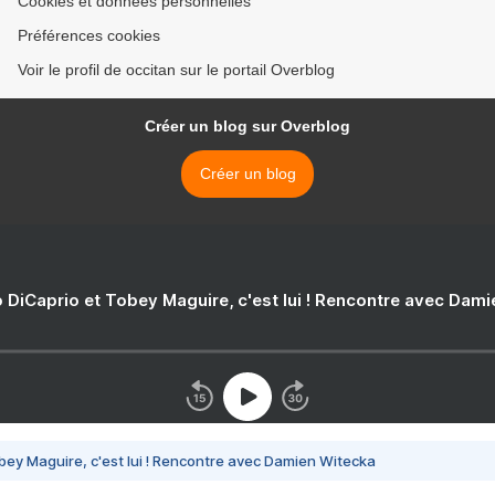
Cookies et données personnelles
Préférences cookies
Voir le profil de occitan sur le portail Overblog
Créer un blog sur Overblog
Créer un blog
 DiCaprio et Tobey Maguire, c'est lui ! Rencontre avec Dam
bey Maguire, c'est lui ! Rencontre avec Damien Witecka