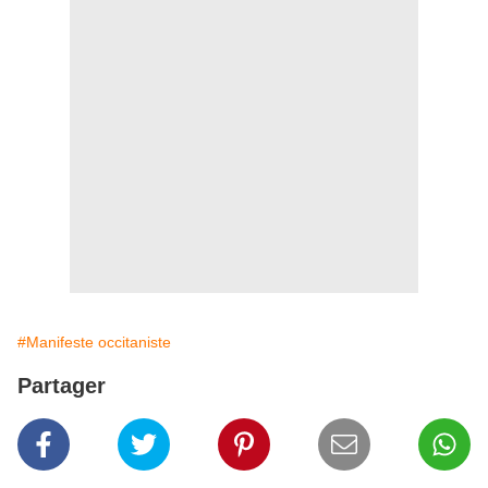
#Manifeste occitaniste
Partager