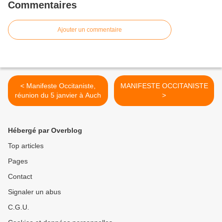
Commentaires
Ajouter un commentaire
< Manifeste Occitaniste,
MANIFESTE OCCITANISTE
réunion du 5 janvier à Auch
>
Hébergé par Overblog
Top articles
Pages
Contact
Signaler un abus
C.G.U.