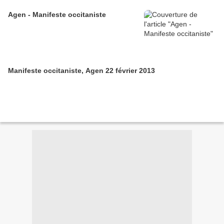
Agen - Manifeste occitaniste
Manifeste occitaniste, Agen 22 février 2013