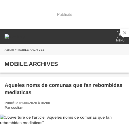
Publicité
MENU
Accueil
» MOBILE.ARCHIVES
MOBILE.ARCHIVES
Aqueles noms de comunas que fan rebombidas
mediaticas
Publié le 05/06/2020 à 06:00
Par
occitan