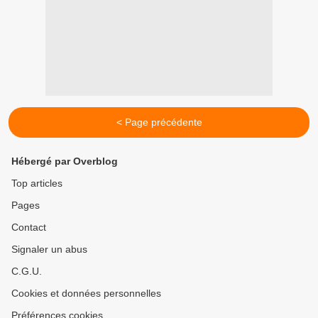
< Page précédente
Hébergé par Overblog
Top articles
Pages
Contact
Signaler un abus
C.G.U.
Cookies et données personnelles
Préférences cookies