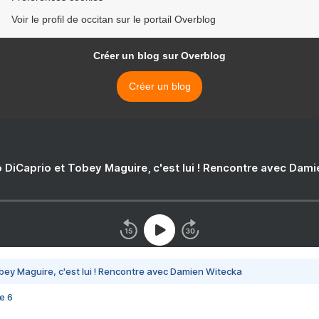
Voir le profil de occitan sur le portail Overblog
Créer un blog sur Overblog
Créer un blog
 DiCaprio et Tobey Maguire, c'est lui ! Rencontre avec Dam
bey Maguire, c'est lui ! Rencontre avec Damien Witecka
e 6