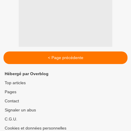
< Page précédente
Hébergé par Overblog
Top articles
Pages
Contact
Signaler un abus
C.G.U.
Cookies et données personnelles