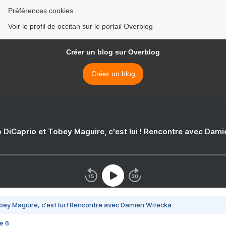
Préférences cookies
Voir le profil de occitan sur le portail Overblog
Créer un blog sur Overblog
Créer un blog
 DiCaprio et Tobey Maguire, c'est lui ! Rencontre avec Dam
bey Maguire, c'est lui ! Rencontre avec Damien Witecka
e 6