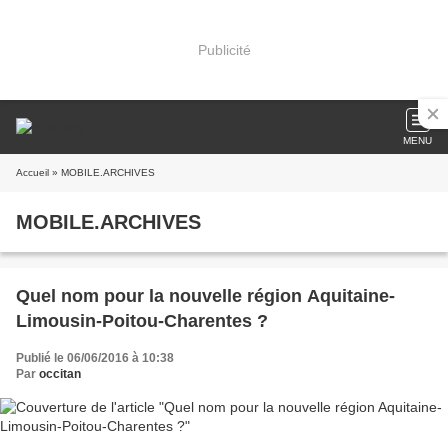
Publicité
MENU
Accueil
» MOBILE.ARCHIVES
MOBILE.ARCHIVES
Quel nom pour la nouvelle région Aquitaine-
Limousin-Poitou-Charentes ?
Publié le 06/06/2016 à 10:38
Par
occitan