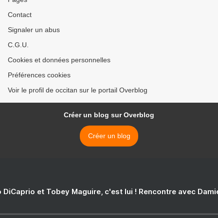
Contact
Signaler un abus
C.G.U.
Cookies et données personnelles
Préférences cookies
Voir le profil de occitan sur le portail Overblog
Créer un blog sur Overblog
Créer un blog
 DiCaprio et Tobey Maguire, c'est lui ! Rencontre avec Dam