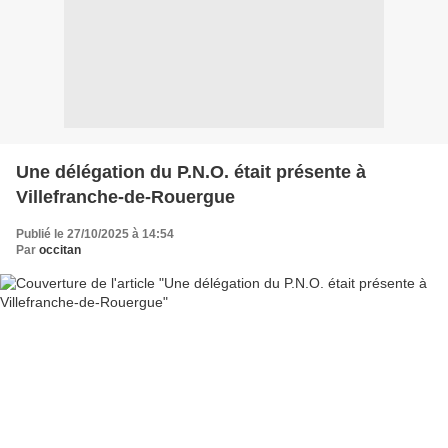
Une délégation du P.N.O. était présente à
Villefranche-de-Rouergue
Publié le 27/10/2025 à 14:54
Par
occitan