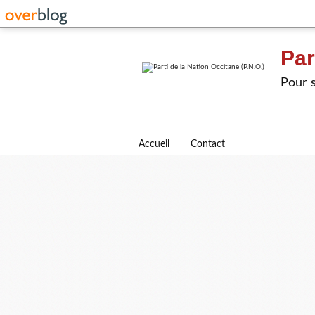
Par
Pour s
Accueil
Contact