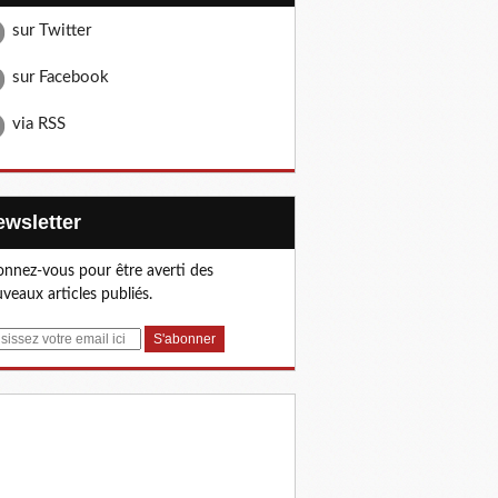
sur Twitter
sur Facebook
via RSS
Newsletter
nnez-vous pour être averti des
veaux articles publiés.