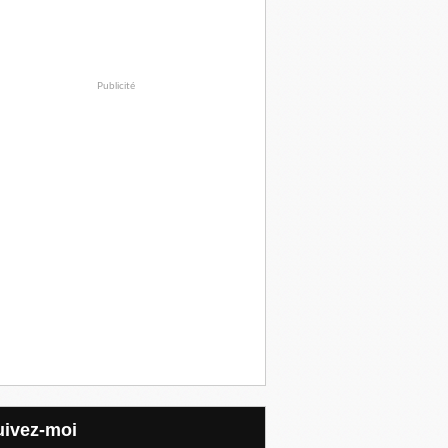
Publicité
Suivez-moi