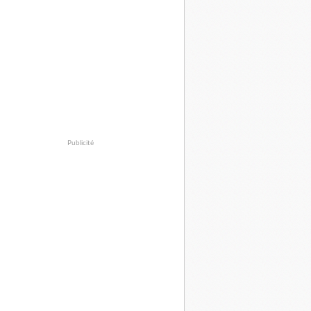
Publicité