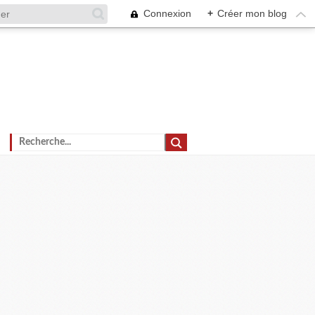
Connexion
+
Créer mon blog