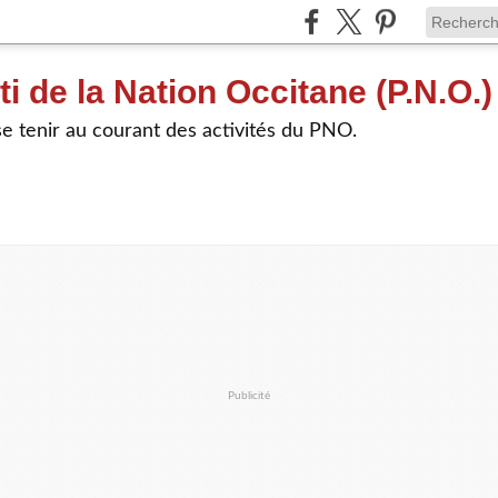
ti de la Nation Occitane (P.N.O.)
e tenir au courant des activités du PNO.
Publicité