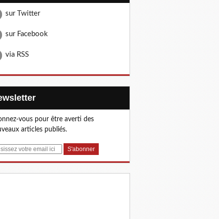
sur Twitter
sur Facebook
via RSS
Newsletter
nnez-vous pour être averti des
veaux articles publiés.