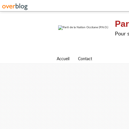
Par
Pour s
Accueil
Contact