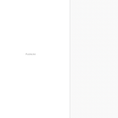
Publicité