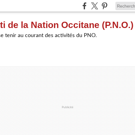
ti de la Nation Occitane (P.N.O.)
e tenir au courant des activités du PNO.
Publicité