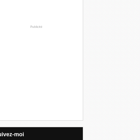
Publicité
Suivez-moi