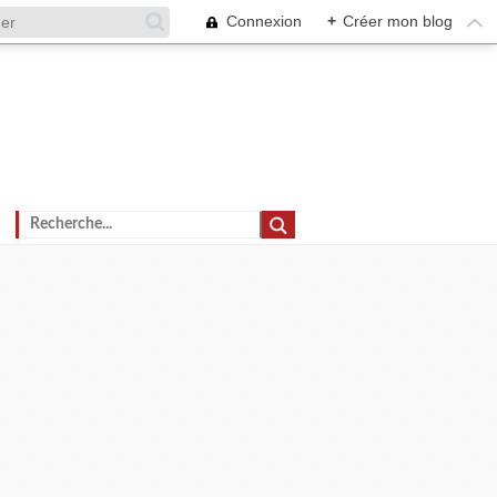
Connexion
+
Créer mon blog