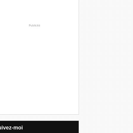
Publicité
Suivez-moi