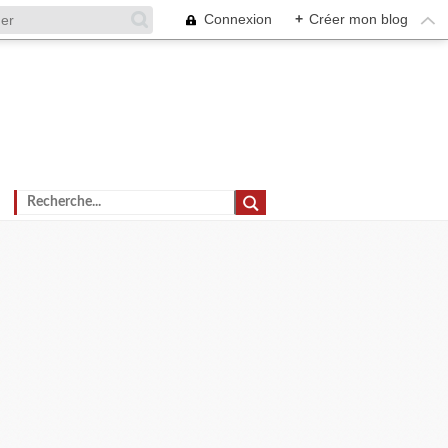
Connexion
+
Créer mon blog