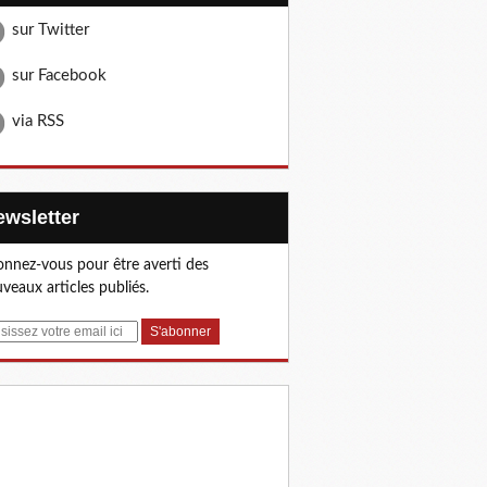
sur Twitter
sur Facebook
via RSS
Newsletter
nnez-vous pour être averti des
veaux articles publiés.