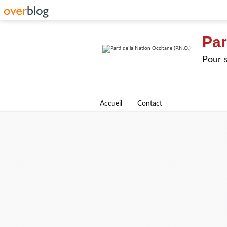
Par
Pour s
Accueil
Contact