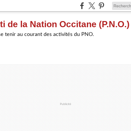
ti de la Nation Occitane (P.N.O.)
e tenir au courant des activités du PNO.
Publicité