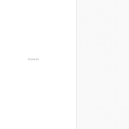
Publicité