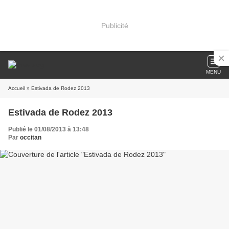
Publicité
MENU
Accueil
» Estivada de Rodez 2013
Estivada de Rodez 2013
Publié le 01/08/2013 à 13:48
Par
occitan