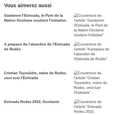
Vous aimerez aussi
Gardarem l’Estivada, le Parti de la
Nation Occitane soutient l’initiative
A prepaus de l’abandon de l’Estivada
de Rodés
Cristian Teyssèdre, maire de Rodez,
veut tuer l’Estivada
Estivada Rodez 2022, Occitanie