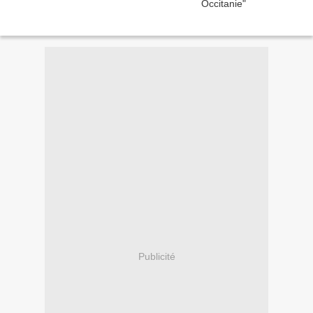
Publicité