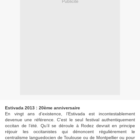
Publicité
Estivada 2013 : 20ème anniversaire
En vingt ans d’existence, l’Estivada est incontestablement
devenue une référence. C’est le seul festival authentiquement
occitan de l’été. Qu’il se déroule à Rodez devrait en principe
réjouir les occitanistes qui dénoncent régulièrement le
centralisme languedocien de Toulouse ou de Montpellier ou pour