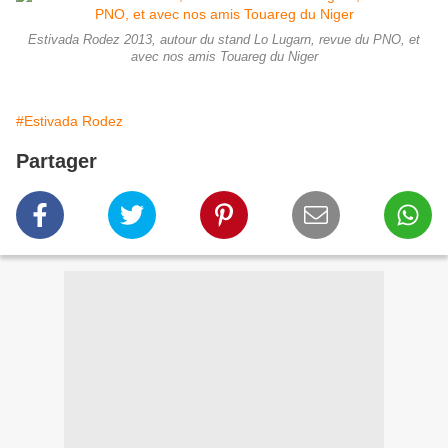
Estivada Rodez 2013, autour du stand Lo Lugarn, revue du PNO, et
avec nos amis Touareg du Niger
#Estivada Rodez
Partager