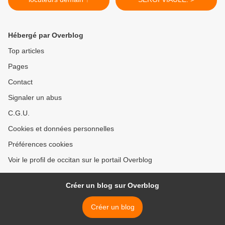
Hébergé par Overblog
Top articles
Pages
Contact
Signaler un abus
C.G.U.
Cookies et données personnelles
Préférences cookies
Voir le profil de occitan sur le portail Overblog
Créer un blog sur Overblog
Créer un blog