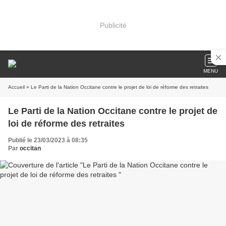
Publicité
MENU
Accueil
» Le Parti de la Nation Occitane contre le projet de loi de réforme des retraites
Le Parti de la Nation Occitane contre le projet de
loi de réforme des retraites
Publié le 23/03/2023 à 08:35
Par
occitan