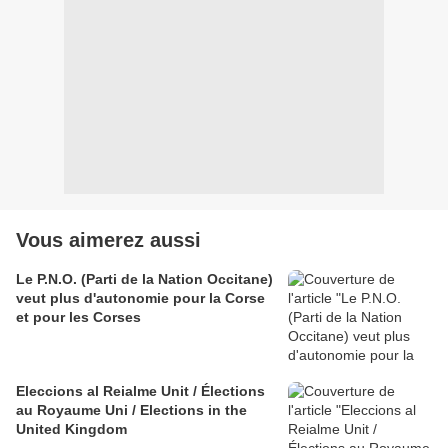
Vous aimerez aussi
Le P.N.O. (Parti de la Nation Occitane)
veut plus d'autonomie pour la Corse
et pour les Corses
Eleccions al Reialme Unit / Élections
au Royaume Uni / Elections in the
United Kingdom