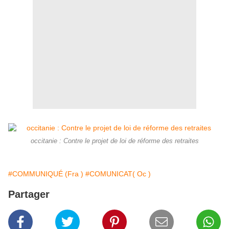
occitanie : Contre le projet de loi de réforme des retraites
#COMMUNIQUÉ (Fra )
#COMUNICAT( Oc )
Partager