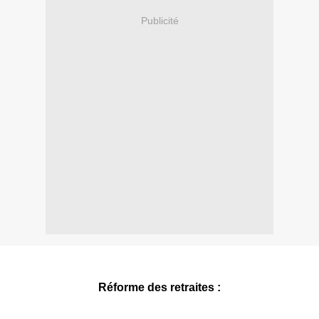
Publicité
Réforme des retraites :