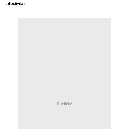
collectivitats.
Publicité