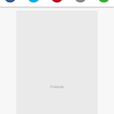
Publicité