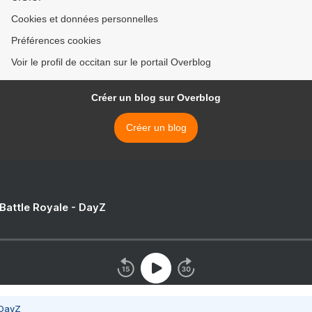
Cookies et données personnelles
Préférences cookies
Voir le profil de occitan sur le portail Overblog
Créer un blog sur Overblog
Créer un blog
 Battle Royale - DayZ
 DayZ