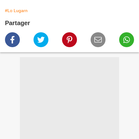
#Lo Lugarn
Partager