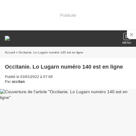
Publicité
MENU
Accueil
» Occitanie. Lo Lugarn numéro 140 est en ligne
Occitanie. Lo Lugarn numéro 140 est en ligne
Publié le 03/01/2022 à 07:00
Par
occitan