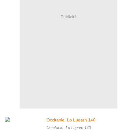
Publicité
Occitanie. Lo Lugarn 140