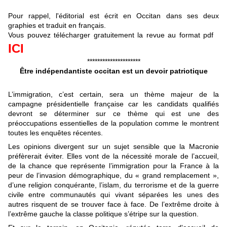
Pour rappel, l'éditorial est écrit en Occitan dans ses deux
graphies et traduit en français.
Vous pouvez télécharger gratuitement la revue au format pdf
ICI
*********************
Être indépendantiste occitan est un devoir patriotique
L’immigration, c’est certain, sera un thème majeur de la
campagne présidentielle française car les candidats qualifiés
devront se déterminer sur ce thème qui est
une des
préoccupations essentielles de la population comme le montrent
toutes les enquêtes récentes.
Les opinions divergent sur un sujet sensible que la Macronie
préfèrerait éviter. Elles vont de la nécessité morale de l’accueil,
de la chance que représente l’immigration pour la France à la
peur de l’invasion démographique, du « grand remplacement »,
d’une religion conquérante, l’islam, du terrorisme et de la guerre
civile entre communautés qui vivant séparées les unes des
autres risquent de se trouver face à face. De l’extrême droite à
l’extrême gauche la classe politique s’étripe sur la question.