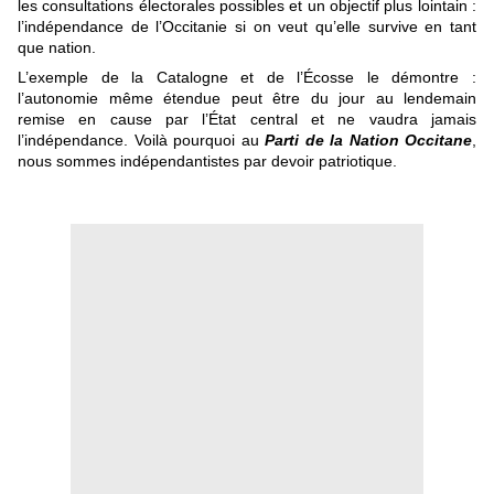
les consultations électorales possibles et un objectif plus lointain :
l’indépendance de l’Occitanie si on veut qu’elle survive en tant
que nation.
L’exemple de la Catalogne et de l’Écosse le démontre :
l’autonomie même étendue peut être du jour au lendemain
remise en cause par l’État central et ne vaudra jamais
l’indépendance. Voilà pourquoi au
Parti de la Nation Occitane
,
nous sommes indépendantistes par devoir patriotique.