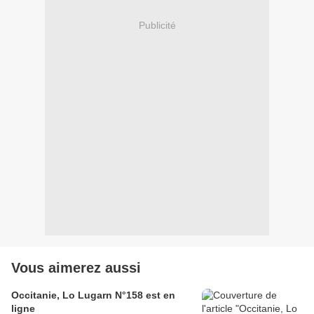
Publicité
Vous aimerez aussi
Occitanie, Lo Lugarn N°158 est en
ligne