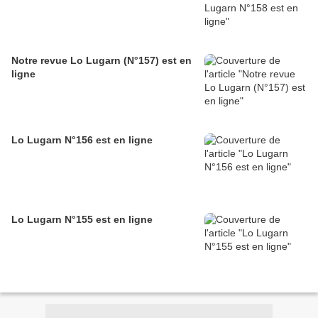
Notre revue Lo Lugarn (N°157) est en
ligne
Lo Lugarn N°156 est en ligne
Lo Lugarn N°155 est en ligne