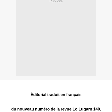
Publicité
Éditorial traduit en français
du nouveau numéro de la revue Lo Lugarn 140.