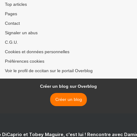
Top articles
Pages
Contact
Signaler un abus
C.G.U.
Cookies et données personnelles
Préférences cookies
Voir le profil de occitan sur le portail Overblog
Créer un blog sur Overblog
Créer un blog
 DiCaprio et Tobey Maguire, c'est lui ! Rencontre avec Dam